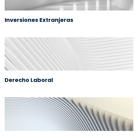
Inversiones Extranjeras
Derecho Laboral