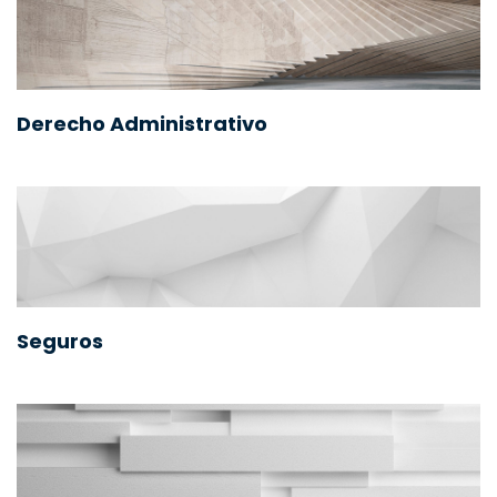
Derecho Administrativo
Seguros