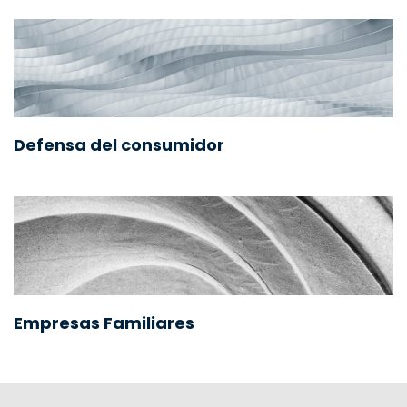
Defensa del consumidor
Empresas Familiares