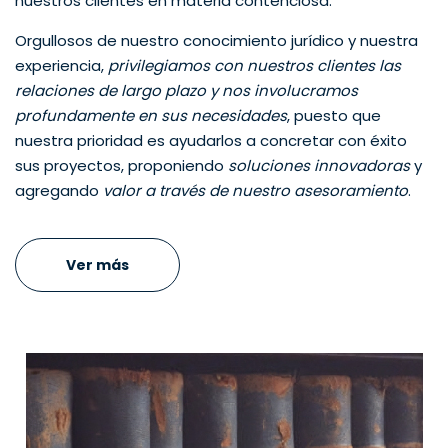
nuestros clientes en materia contenciosa.
Orgullosos de nuestro conocimiento jurídico y nuestra
experiencia,
privilegiamos con nuestros clientes las
relaciones de largo plazo y nos involucramos
profundamente en sus necesidades
, puesto que
nuestra prioridad es ayudarlos a concretar con éxito
sus proyectos, proponiendo
soluciones innovadoras
y
agregando
valor a través de nuestro asesoramiento
.
Ver más