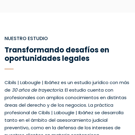
NUESTRO ESTUDIO
Transformando desafíos en
oportunidades legales
Cibils | Labougle | Ibáñez es un estudio jurídico con más
de
30 años de trayectoria
. El estudio cuenta con
profesionales con amplios conocimientos en distintas
áreas del derecho y de los negocios. La práctica
profesional de Cibils | Labougle | Ibáñez se desarrolla
tanto en el ámbito del asesoramiento judicial
preventivo, como en la defensa de los intereses de