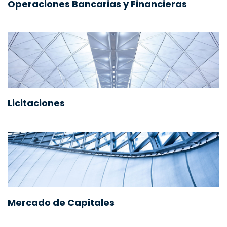
Operaciones Bancarias y Financieras
Licitaciones
Mercado de Capitales