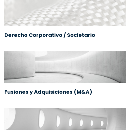
Derecho Corporativo / Societario
Fusiones y Adquisiciones (M&A)