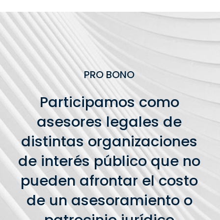
PRO BONO
Participamos como
asesores legales de
distintas organizaciones
de interés público que no
pueden afrontar el costo
de un asesoramiento o