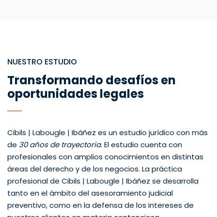
NUESTRO ESTUDIO
Transformando desafíos en
oportunidades legales
Cibils | Labougle | Ibáñez es un estudio jurídico con más
de
30 años de trayectoria
. El estudio cuenta con
profesionales con amplios conocimientos en distintas
áreas del derecho y de los negocios. La práctica
profesional de Cibils | Labougle | Ibáñez se desarrolla
tanto en el ámbito del asesoramiento judicial
preventivo, como en la defensa de los intereses de