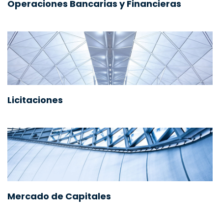
Operaciones Bancarias y Financieras
Licitaciones
Mercado de Capitales