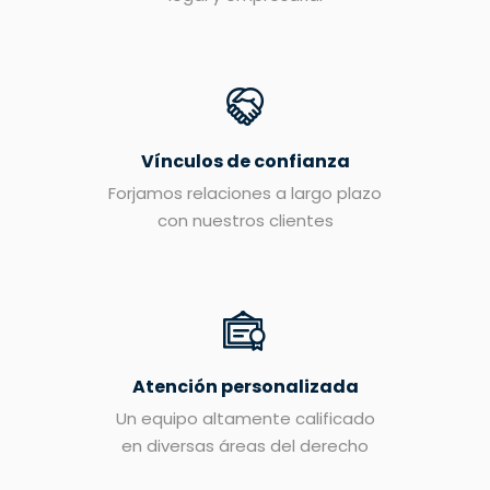
Vínculos de confianza
Forjamos relaciones a largo plazo
con nuestros clientes
Atención personalizada
Un equipo altamente calificado
en diversas áreas del derecho