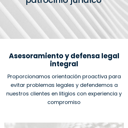
patrocinio jurídico
Asesoramiento y defensa legal
integral
Proporcionamos orientación proactiva para
evitar problemas legales y defendemos a
nuestros clientes en litigios con experiencia y
compromiso