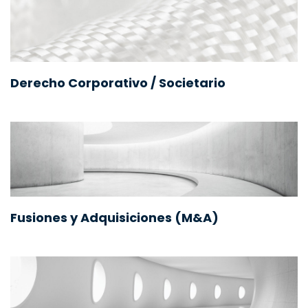
Derecho Corporativo / Societario
Fusiones y Adquisiciones (M&A)