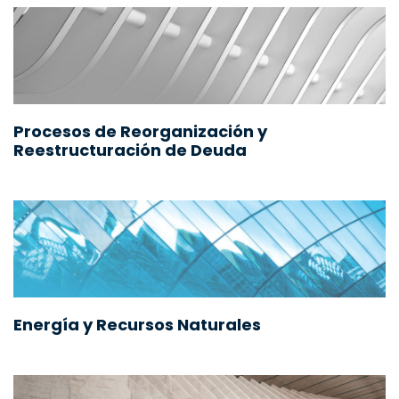
Procesos de Reorganización y
Reestructuración de Deuda
Energía y Recursos Naturales