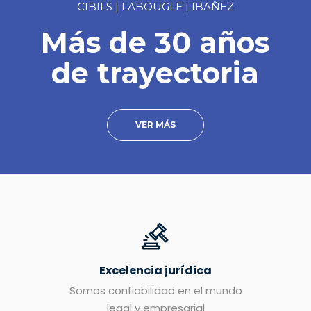
CIBILS | LABOUGLE | IBAÑEZ
Más de 30 años
de trayectoria
VER MÁS
Excelencia jurídica
Somos confiabilidad en el mundo
legal y empresarial