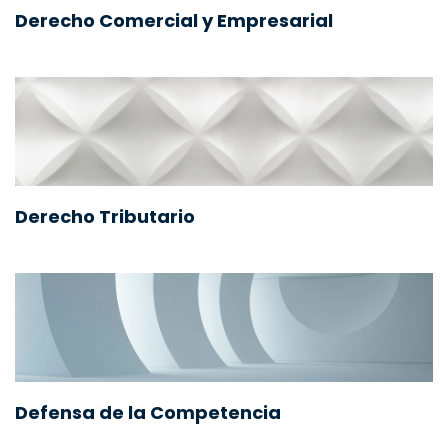
Derecho Comercial y Empresarial
Derecho Tributario
Defensa de la Competencia