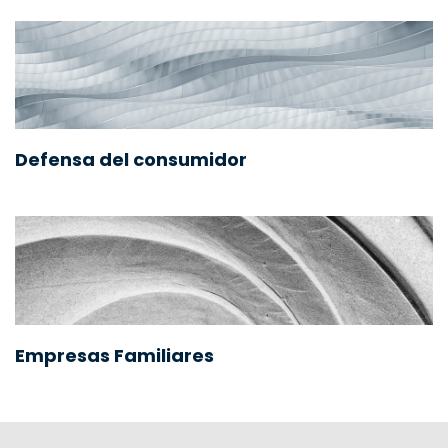
Defensa del consumidor
Empresas Familiares