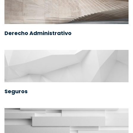
Derecho Administrativo
Seguros