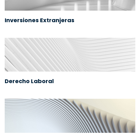
Inversiones Extranjeras
Derecho Laboral