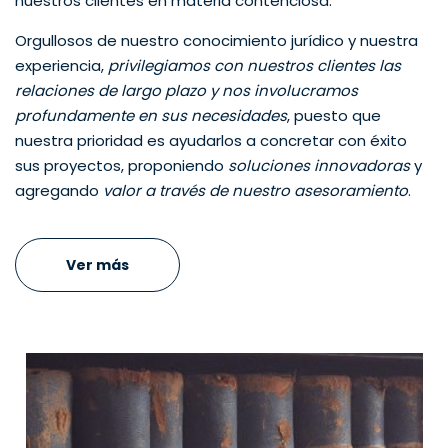
nuestros clientes en materia contenciosa.
Orgullosos de nuestro conocimiento jurídico y nuestra
experiencia,
privilegiamos con nuestros clientes las
relaciones de largo plazo y nos involucramos
profundamente en sus necesidades
, puesto que
nuestra prioridad es ayudarlos a concretar con éxito
sus proyectos, proponiendo
soluciones innovadoras
y
agregando
valor a través de nuestro asesoramiento
.
Ver más