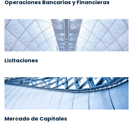
Operaciones Bancarias y Financieras
Licitaciones
Mercado de Capitales