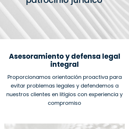
patrocinio jurídico
Asesoramiento y defensa legal
integral
Proporcionamos orientación proactiva para
evitar problemas legales y defendemos a
nuestros clientes en litigios con experiencia y
compromiso