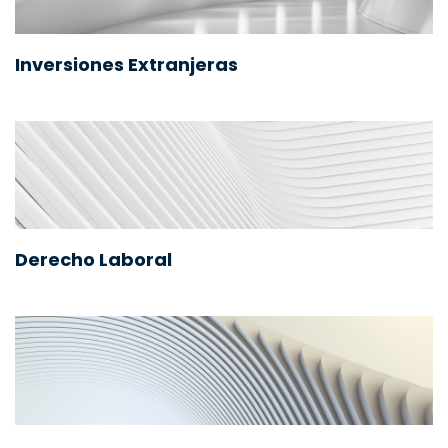
Inversiones Extranjeras
Derecho Laboral