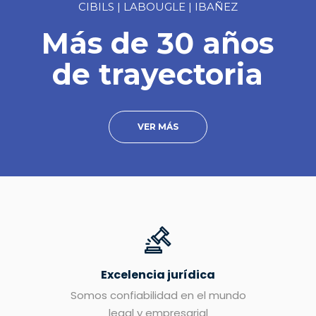
CIBILS | LABOUGLE | IBAÑEZ
Más de 30 años
de trayectoria
VER MÁS
Excelencia jurídica
Somos confiabilidad en el mundo
legal y empresarial