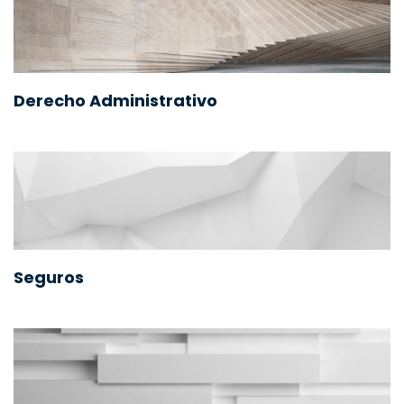
Derecho Administrativo
Seguros