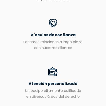
Vínculos de confianza
Forjamos relaciones a largo plazo
con nuestros clientes
Atención personalizada
Un equipo altamente calificado
en diversas áreas del derecho