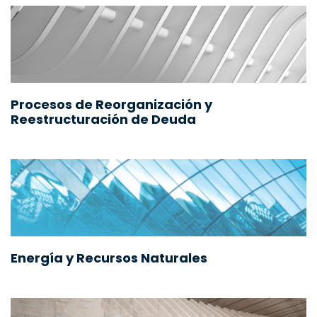
Procesos de Reorganización y
Reestructuración de Deuda
Energía y Recursos Naturales