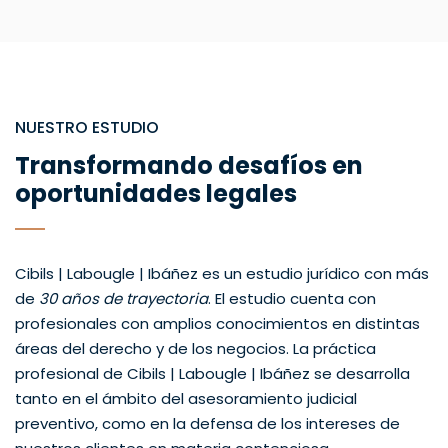
NUESTRO ESTUDIO
Transformando desafíos en
oportunidades legales
Cibils | Labougle | Ibáñez es un estudio jurídico con más
de
30 años de trayectoria
. El estudio cuenta con
profesionales con amplios conocimientos en distintas
áreas del derecho y de los negocios. La práctica
profesional de Cibils | Labougle | Ibáñez se desarrolla
tanto en el ámbito del asesoramiento judicial
preventivo, como en la defensa de los intereses de