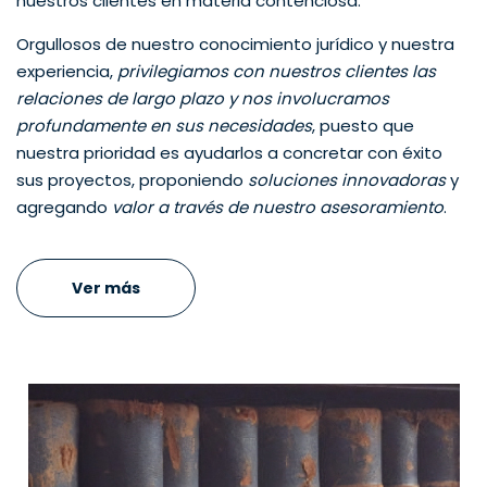
nuestros clientes en materia contenciosa.
Orgullosos de nuestro conocimiento jurídico y nuestra
experiencia,
privilegiamos con nuestros clientes las
relaciones de largo plazo y nos involucramos
profundamente en sus necesidades
, puesto que
nuestra prioridad es ayudarlos a concretar con éxito
sus proyectos, proponiendo
soluciones innovadoras
y
agregando
valor a través de nuestro asesoramiento
.
Ver más