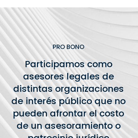
PRO BONO
Participamos como
asesores legales de
distintas organizaciones
de interés público que no
pueden afrontar el costo
de un asesoramiento o