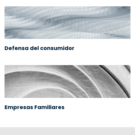
Defensa del consumidor
Empresas Familiares