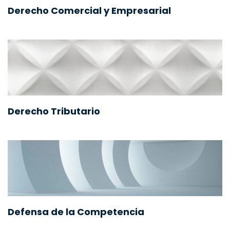
Derecho Comercial y Empresarial
Derecho Tributario
Defensa de la Competencia