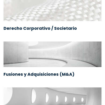
Derecho Corporativo / Societario
Fusiones y Adquisiciones (M&A)