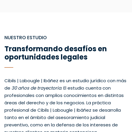
NUESTRO ESTUDIO
Transformando desafíos en
oportunidades legales
Cibils | Labougle | Ibáñez es un estudio jurídico con más
de
30 años de trayectoria
. El estudio cuenta con
profesionales con amplios conocimientos en distintas
áreas del derecho y de los negocios. La práctica
profesional de Cibils | Labougle | Ibáñez se desarrolla
tanto en el ámbito del asesoramiento judicial
preventivo, como en la defensa de los intereses de