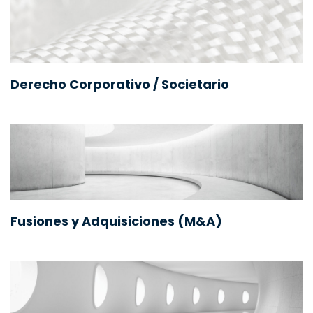
Derecho Corporativo / Societario
Fusiones y Adquisiciones (M&A)