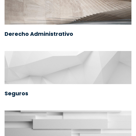
Derecho Administrativo
Seguros