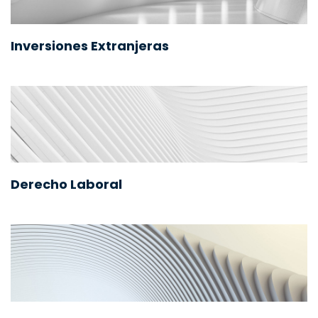
Inversiones Extranjeras
Derecho Laboral