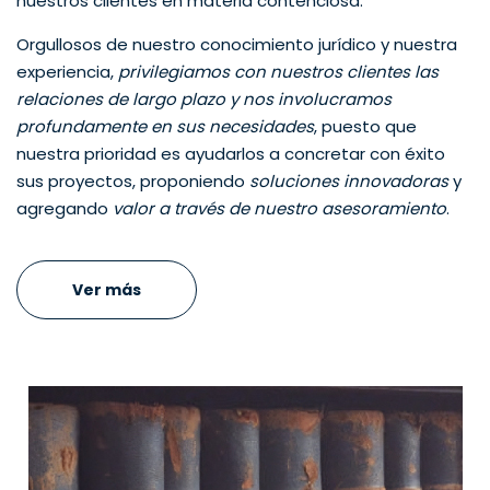
nuestros clientes en materia contenciosa.
Orgullosos de nuestro conocimiento jurídico y nuestra
experiencia,
privilegiamos con nuestros clientes las
relaciones de largo plazo y nos involucramos
profundamente en sus necesidades
, puesto que
nuestra prioridad es ayudarlos a concretar con éxito
sus proyectos, proponiendo
soluciones innovadoras
y
agregando
valor a través de nuestro asesoramiento
.
Ver más