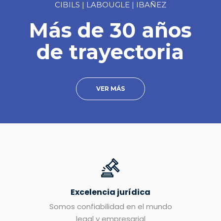
CIBILS | LABOUGLE | IBAÑEZ
Más de 30 años
de trayectoria
VER MÁS
Excelencia jurídica
Somos confiabilidad en el mundo
legal y empresarial