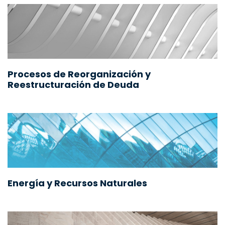
Procesos de Reorganización y
Reestructuración de Deuda
Energía y Recursos Naturales