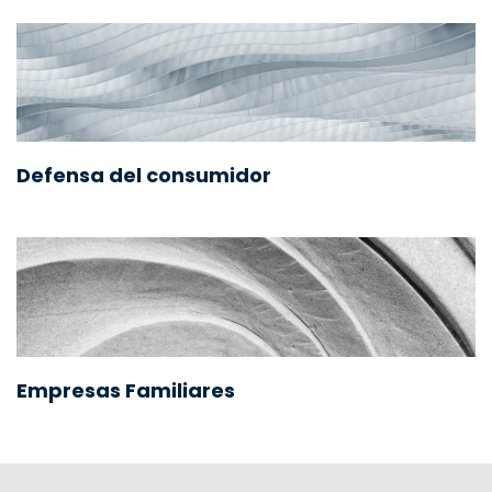
Defensa del consumidor
Empresas Familiares