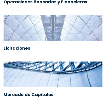
Operaciones Bancarias y Financieras
Licitaciones
Mercado de Capitales