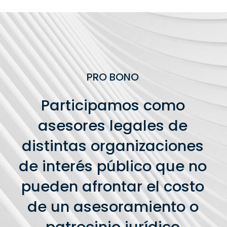
PRO BONO
Participamos como
asesores legales de
distintas organizaciones
de interés público que no
pueden afrontar el costo
de un asesoramiento o