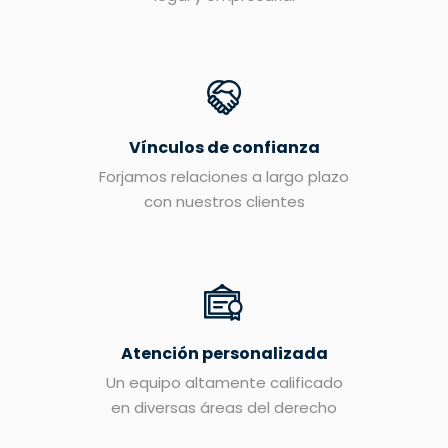
Vínculos de confianza
Forjamos relaciones a largo plazo
con nuestros clientes
Atención personalizada
Un equipo altamente calificado
en diversas áreas del derecho