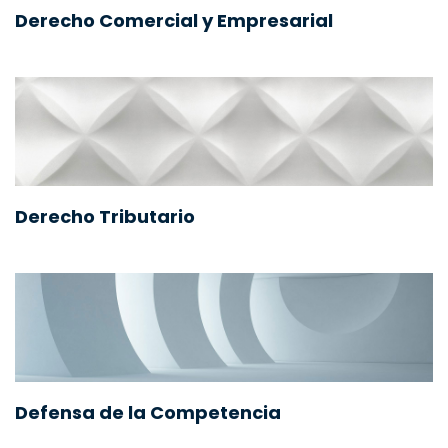
Derecho Comercial y Empresarial
Derecho Tributario
Defensa de la Competencia