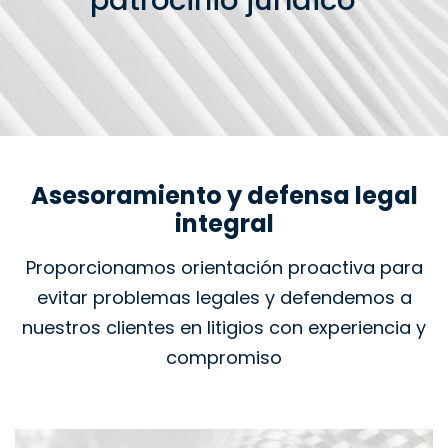
patrocinio jurídico
Asesoramiento y defensa legal
integral
Proporcionamos orientación proactiva para
evitar problemas legales y defendemos a
nuestros clientes en litigios con experiencia y
compromiso