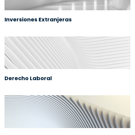
Inversiones Extranjeras
Derecho Laboral