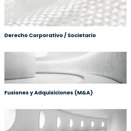
Derecho Corporativo / Societario
Fusiones y Adquisiciones (M&A)