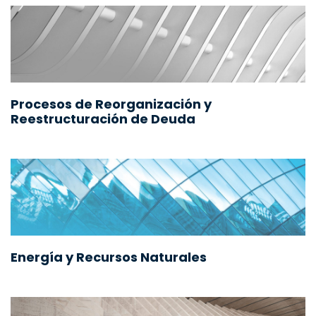
Procesos de Reorganización y
Reestructuración de Deuda
Energía y Recursos Naturales