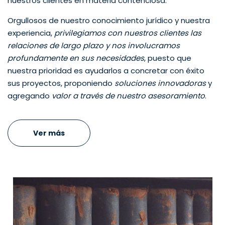
nuestros clientes en materia contenciosa.
Orgullosos de nuestro conocimiento jurídico y nuestra
experiencia,
privilegiamos con nuestros clientes las
relaciones de largo plazo y nos involucramos
profundamente en sus necesidades
, puesto que
nuestra prioridad es ayudarlos a concretar con éxito
sus proyectos, proponiendo
soluciones innovadoras
y
agregando
valor a través de nuestro asesoramiento
.
Ver más