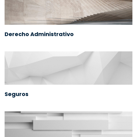
Derecho Administrativo
Seguros