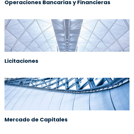
Operaciones Bancarias y Financieras
Licitaciones
Mercado de Capitales