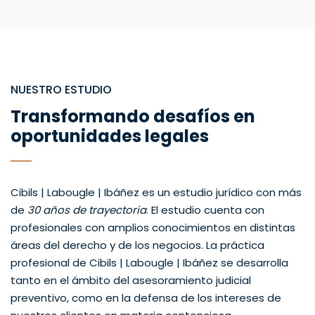
NUESTRO ESTUDIO
Transformando desafíos en
oportunidades legales
Cibils | Labougle | Ibáñez es un estudio jurídico con más
de
30 años de trayectoria
. El estudio cuenta con
profesionales con amplios conocimientos en distintas
áreas del derecho y de los negocios. La práctica
profesional de Cibils | Labougle | Ibáñez se desarrolla
tanto en el ámbito del asesoramiento judicial
preventivo, como en la defensa de los intereses de