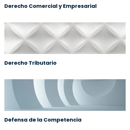
Derecho Comercial y Empresarial
Derecho Tributario
Defensa de la Competencia