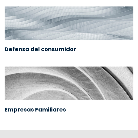
Defensa del consumidor
Empresas Familiares