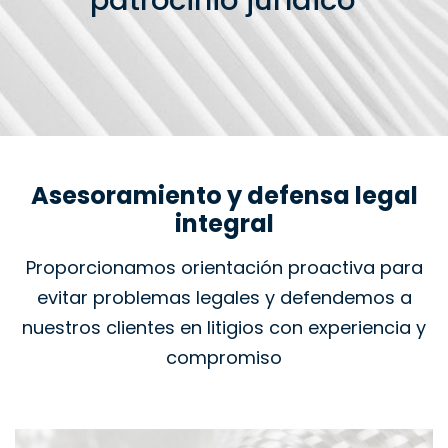
patrocinio jurídico
Asesoramiento y defensa legal
integral
Proporcionamos orientación proactiva para
evitar problemas legales y defendemos a
nuestros clientes en litigios con experiencia y
compromiso