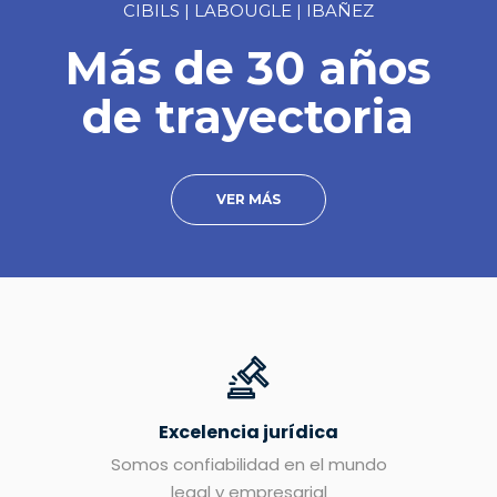
CIBILS | LABOUGLE | IBAÑEZ
Más de 30 años
de trayectoria
VER MÁS
Excelencia jurídica
Somos confiabilidad en el mundo
legal y empresarial