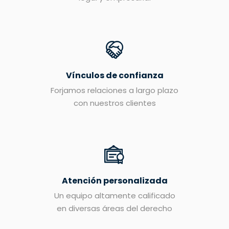
Vínculos de confianza
Forjamos relaciones a largo plazo
con nuestros clientes
Atención personalizada
Un equipo altamente calificado
en diversas áreas del derecho