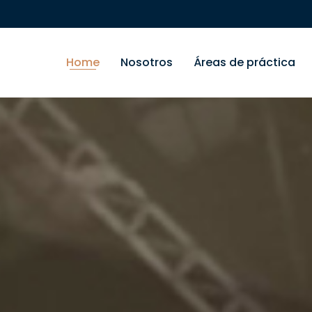
Home
Nosotros
Áreas de práctica