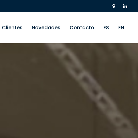
Clientes
Novedades
Contacto
ES
EN