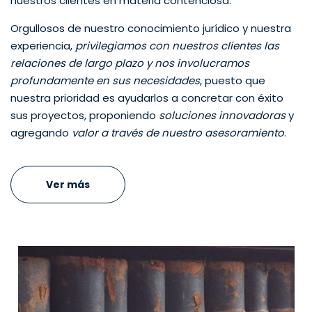
nuestros clientes en materia contenciosa.
Orgullosos de nuestro conocimiento jurídico y nuestra
experiencia,
privilegiamos con nuestros clientes las
relaciones de largo plazo y nos involucramos
profundamente en sus necesidades
, puesto que
nuestra prioridad es ayudarlos a concretar con éxito
sus proyectos, proponiendo
soluciones innovadoras
y
agregando
valor a través de nuestro asesoramiento
.
Ver más