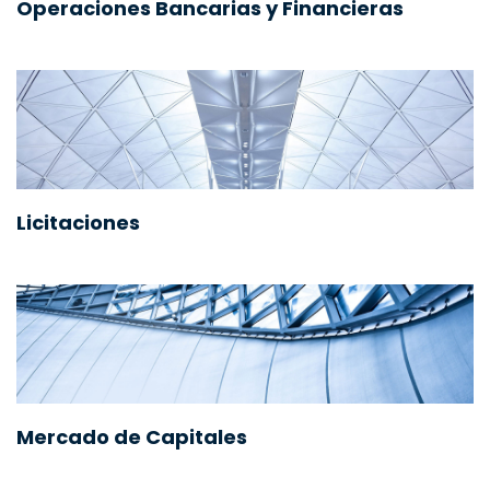
Operaciones Bancarias y Financieras
Licitaciones
Mercado de Capitales