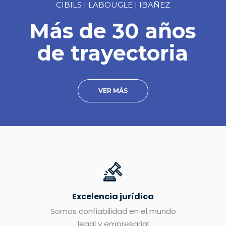
CIBILS | LABOUGLE | IBAÑEZ
Más de 30 años
de trayectoria
VER MÁS
Excelencia jurídica
Somos confiabilidad en el mundo
legal y empresarial