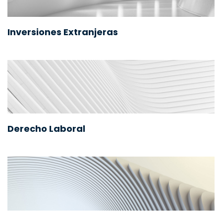
Inversiones Extranjeras
Derecho Laboral