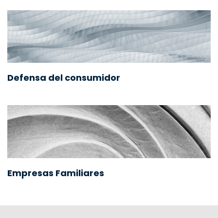
Defensa del consumidor
Empresas Familiares