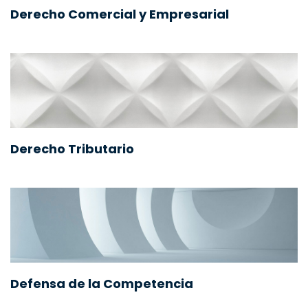
Derecho Comercial y Empresarial
Derecho Tributario
Defensa de la Competencia