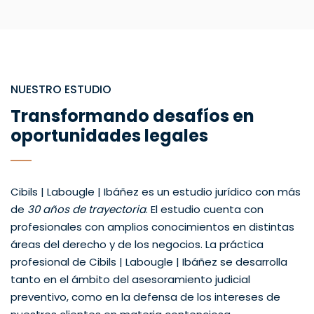
NUESTRO ESTUDIO
Transformando desafíos en
oportunidades legales
Cibils | Labougle | Ibáñez es un estudio jurídico con más
de
30 años de trayectoria
. El estudio cuenta con
profesionales con amplios conocimientos en distintas
áreas del derecho y de los negocios. La práctica
profesional de Cibils | Labougle | Ibáñez se desarrolla
tanto en el ámbito del asesoramiento judicial
preventivo, como en la defensa de los intereses de