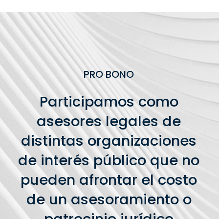
PRO BONO
Participamos como
asesores legales de
distintas organizaciones
de interés público que no
pueden afrontar el costo
de un asesoramiento o