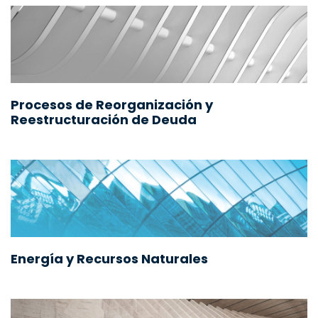
Procesos de Reorganización y
Reestructuración de Deuda
Energía y Recursos Naturales