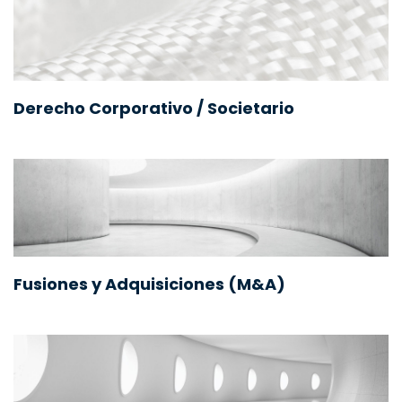
Derecho Corporativo / Societario
Fusiones y Adquisiciones (M&A)