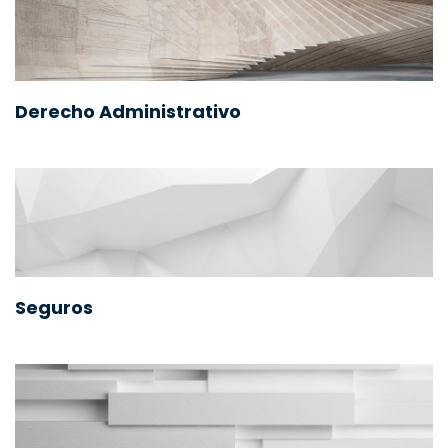
Derecho Administrativo
Seguros