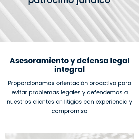
patrocinio jurídico
Asesoramiento y defensa legal
integral
Proporcionamos orientación proactiva para
evitar problemas legales y defendemos a
nuestros clientes en litigios con experiencia y
compromiso