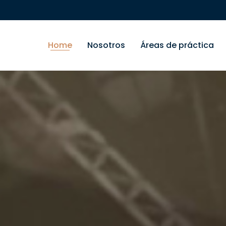
Home
Nosotros
Áreas de práctica