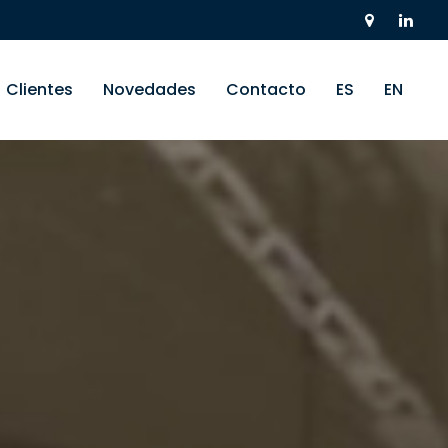
Clientes
Novedades
Contacto
ES
EN