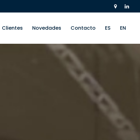
Clientes
Novedades
Contacto
ES
EN