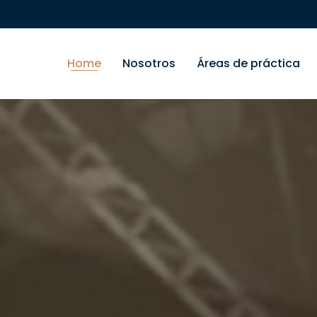
Home
Nosotros
Áreas de práctica