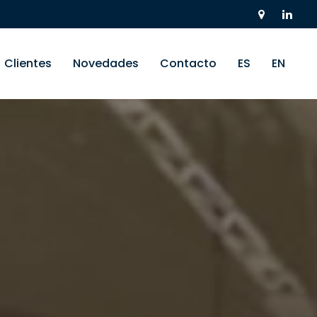
Clientes
Novedades
Contacto
ES
EN