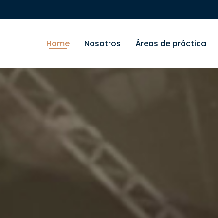
Home
Nosotros
Áreas de práctica