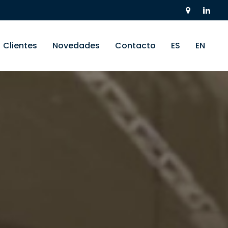
Clientes
Novedades
Contacto
ES
EN