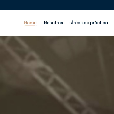
Home
Nosotros
Áreas de práctica