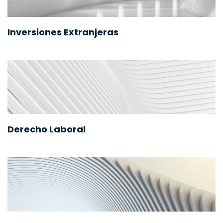
Inversiones Extranjeras
Derecho Laboral