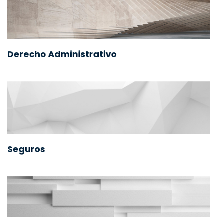
Derecho Administrativo
Seguros