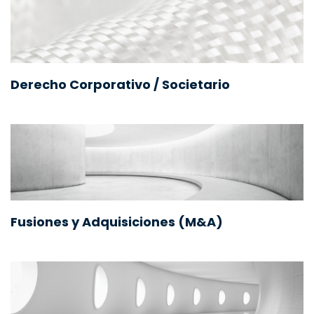
Derecho Corporativo / Societario
Fusiones y Adquisiciones (M&A)