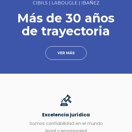
CIBILS | LABOUGLE | IBAÑEZ
Más de 30 años
de trayectoria
VER MÁS
Excelencia jurídica
Somos confiabilidad en el mundo
legal y empresarial