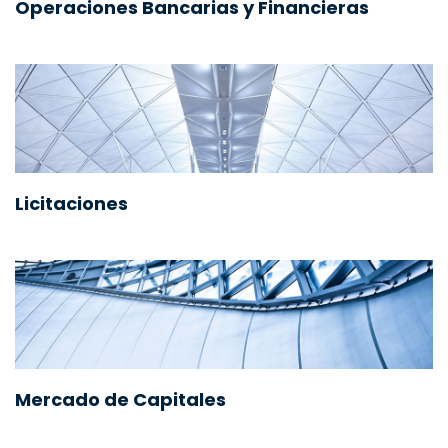
Operaciones Bancarias y Financieras
Licitaciones
Mercado de Capitales