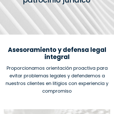
patrocinio jurídico
Asesoramiento y defensa legal
integral
Proporcionamos orientación proactiva para
evitar problemas legales y defendemos a
nuestros clientes en litigios con experiencia y
compromiso