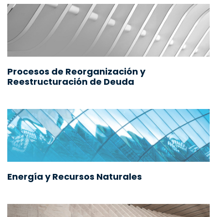
Procesos de Reorganización y
Reestructuración de Deuda
Energía y Recursos Naturales