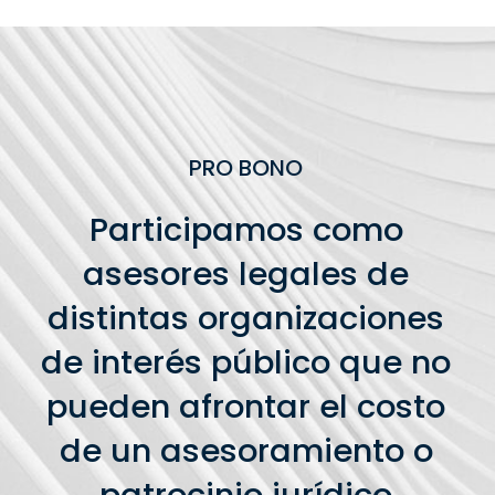
PRO BONO
Participamos como
asesores legales de
distintas organizaciones
de interés público que no
pueden afrontar el costo
de un asesoramiento o