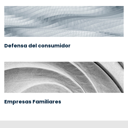
Defensa del consumidor
Empresas Familiares