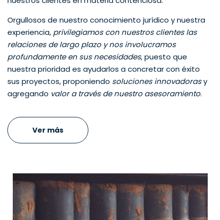
nuestros clientes en materia contenciosa.
Orgullosos de nuestro conocimiento jurídico y nuestra
experiencia,
privilegiamos con nuestros clientes las
relaciones de largo plazo y nos involucramos
profundamente en sus necesidades
, puesto que
nuestra prioridad es ayudarlos a concretar con éxito
sus proyectos, proponiendo
soluciones innovadoras
y
agregando
valor a través de nuestro asesoramiento
.
Ver más