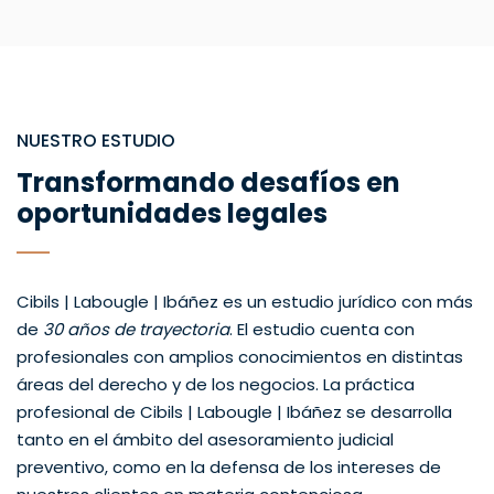
NUESTRO ESTUDIO
Transformando desafíos en
oportunidades legales
Cibils | Labougle | Ibáñez es un estudio jurídico con más
de
30 años de trayectoria
. El estudio cuenta con
profesionales con amplios conocimientos en distintas
áreas del derecho y de los negocios. La práctica
profesional de Cibils | Labougle | Ibáñez se desarrolla
tanto en el ámbito del asesoramiento judicial
preventivo, como en la defensa de los intereses de