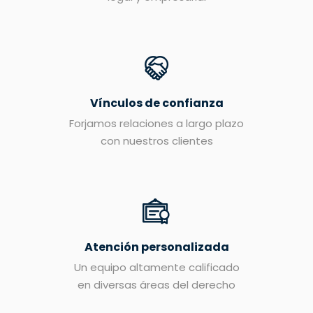
Vínculos de confianza
Forjamos relaciones a largo plazo
con nuestros clientes
Atención personalizada
Un equipo altamente calificado
en diversas áreas del derecho