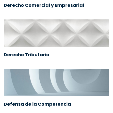
Derecho Comercial y Empresarial
Derecho Tributario
Defensa de la Competencia