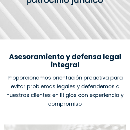
patrocinio jurídico
Asesoramiento y defensa legal
integral
Proporcionamos orientación proactiva para
evitar problemas legales y defendemos a
nuestros clientes en litigios con experiencia y
compromiso