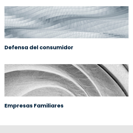
Defensa del consumidor
Empresas Familiares