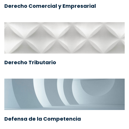
Derecho Comercial y Empresarial
Derecho Tributario
Defensa de la Competencia