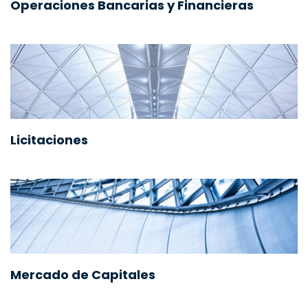
Operaciones Bancarias y Financieras
Licitaciones
Mercado de Capitales