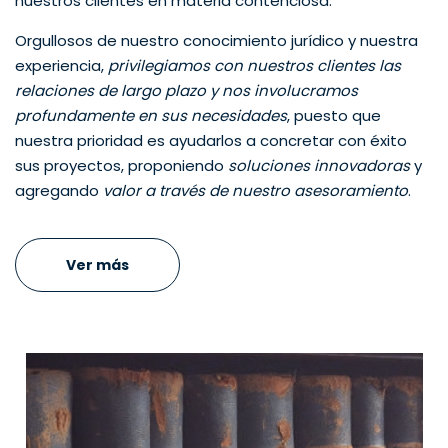
nuestros clientes en materia contenciosa.
Orgullosos de nuestro conocimiento jurídico y nuestra
experiencia,
privilegiamos con nuestros clientes las
relaciones de largo plazo y nos involucramos
profundamente en sus necesidades
, puesto que
nuestra prioridad es ayudarlos a concretar con éxito
sus proyectos, proponiendo
soluciones innovadoras
y
agregando
valor a través de nuestro asesoramiento
.
Ver más