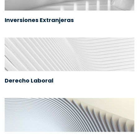
Inversiones Extranjeras
Derecho Laboral