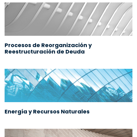
Procesos de Reorganización y
Reestructuración de Deuda
Energía y Recursos Naturales