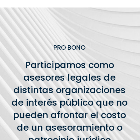
PRO BONO
Participamos como
asesores legales de
distintas organizaciones
de interés público que no
pueden afrontar el costo
de un asesoramiento o