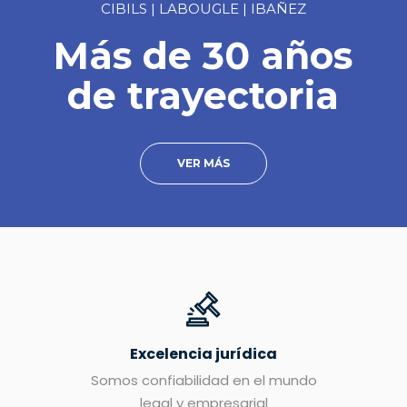
CIBILS | LABOUGLE | IBAÑEZ
Más de 30 años
de trayectoria
VER MÁS
Excelencia jurídica
Somos confiabilidad en el mundo
legal y empresarial