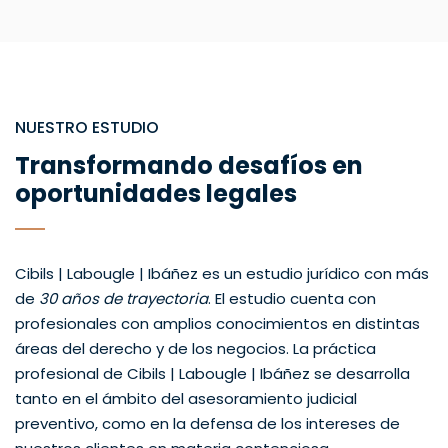
NUESTRO ESTUDIO
Transformando desafíos en
oportunidades legales
Cibils | Labougle | Ibáñez es un estudio jurídico con más
de
30 años de trayectoria
. El estudio cuenta con
profesionales con amplios conocimientos en distintas
áreas del derecho y de los negocios. La práctica
profesional de Cibils | Labougle | Ibáñez se desarrolla
tanto en el ámbito del asesoramiento judicial
preventivo, como en la defensa de los intereses de