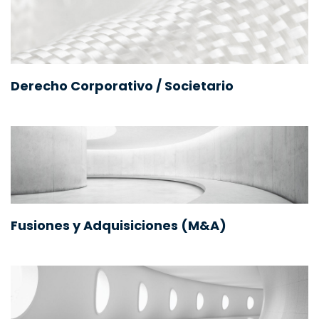
Derecho Corporativo / Societario
Fusiones y Adquisiciones (M&A)