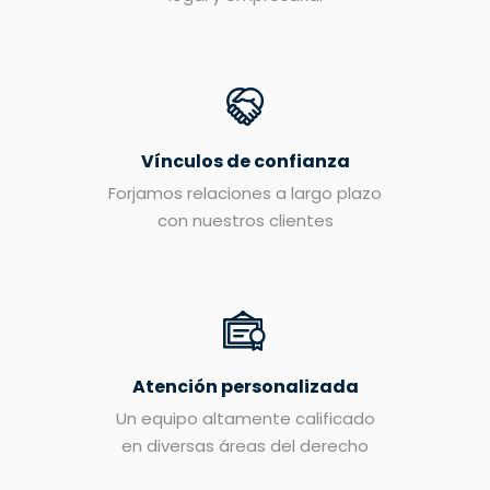
Vínculos de confianza
Forjamos relaciones a largo plazo
con nuestros clientes
Atención personalizada
Un equipo altamente calificado
en diversas áreas del derecho