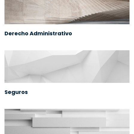
Derecho Administrativo
Seguros