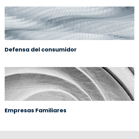
Defensa del consumidor
Empresas Familiares