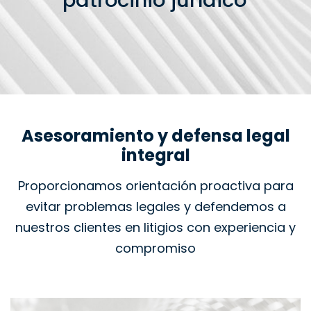
patrocinio jurídico
Asesoramiento y defensa legal
integral
Proporcionamos orientación proactiva para
evitar problemas legales y defendemos a
nuestros clientes en litigios con experiencia y
compromiso