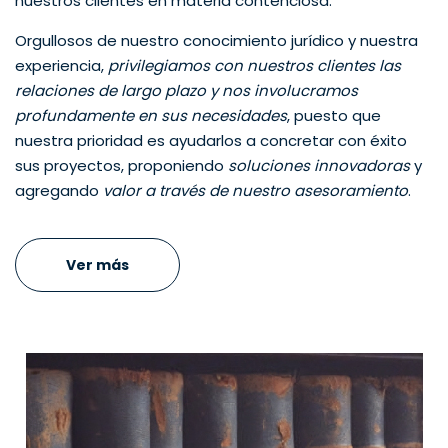
nuestros clientes en materia contenciosa.
Orgullosos de nuestro conocimiento jurídico y nuestra
experiencia,
privilegiamos con nuestros clientes las
relaciones de largo plazo y nos involucramos
profundamente en sus necesidades
, puesto que
nuestra prioridad es ayudarlos a concretar con éxito
sus proyectos, proponiendo
soluciones innovadoras
y
agregando
valor a través de nuestro asesoramiento
.
Ver más