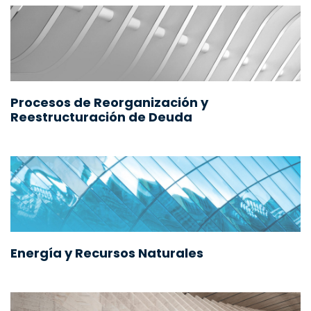
Procesos de Reorganización y
Reestructuración de Deuda
Energía y Recursos Naturales