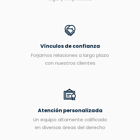
Vínculos de confianza
Forjamos relaciones a largo plazo
con nuestros clientes
Atención personalizada
Un equipo altamente calificado
en diversas áreas del derecho