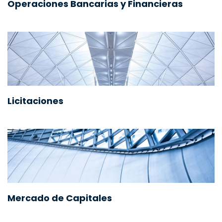
Operaciones Bancarias y Financieras
Licitaciones
Mercado de Capitales