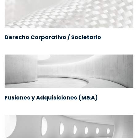
Derecho Corporativo / Societario
Fusiones y Adquisiciones (M&A)