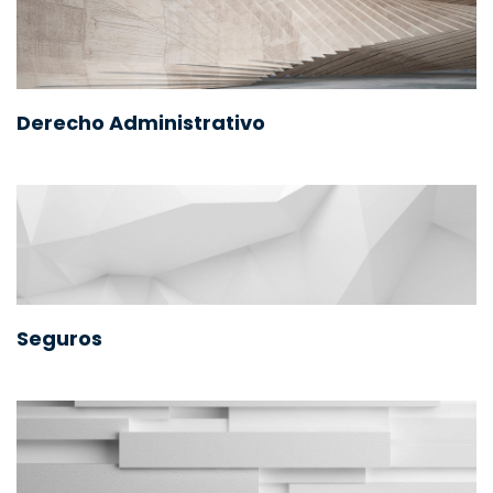
Derecho Administrativo
Seguros