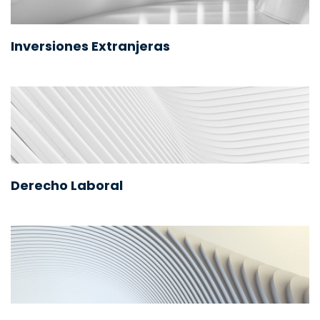
Inversiones Extranjeras
Derecho Laboral