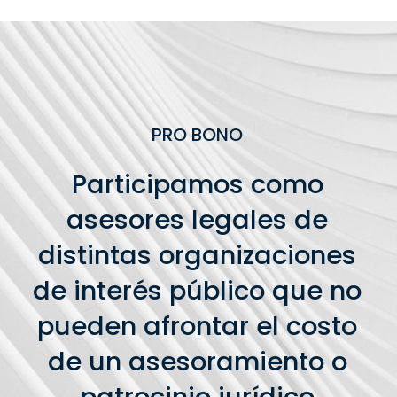
PRO BONO
Participamos como
asesores legales de
distintas organizaciones
de interés público que no
pueden afrontar el costo
de un asesoramiento o