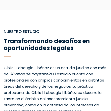
NUESTRO ESTUDIO
Transformando desafíos en
oportunidades legales
Cibils | Labougle | Ibáñez es un estudio jurídico con más
de
30 años de trayectoria
. El estudio cuenta con
profesionales con amplios conocimientos en distintas
áreas del derecho y de los negocios. La práctica
profesional de Cibils | Labougle | Ibáñez se desarrolla
tanto en el ámbito del asesoramiento judicial
preventivo, como en la defensa de los intereses de