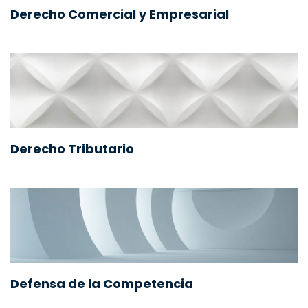
Derecho Comercial y Empresarial
Derecho Tributario
Defensa de la Competencia