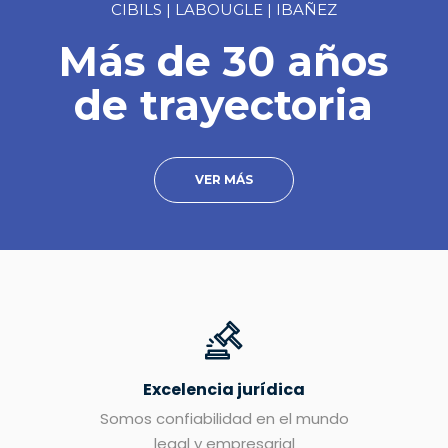
CIBILS | LABOUGLE | IBAÑEZ
Más de 30 años
de trayectoria
VER MÁS
Excelencia jurídica
Somos confiabilidad en el mundo
legal y empresarial