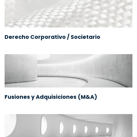
Derecho Corporativo / Societario
Fusiones y Adquisiciones (M&A)