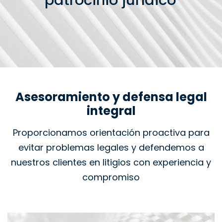
patrocinio jurídico
Asesoramiento y defensa legal
integral
Proporcionamos orientación proactiva para
evitar problemas legales y defendemos a
nuestros clientes en litigios con experiencia y
compromiso