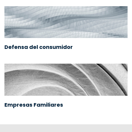
Defensa del consumidor
Empresas Familiares