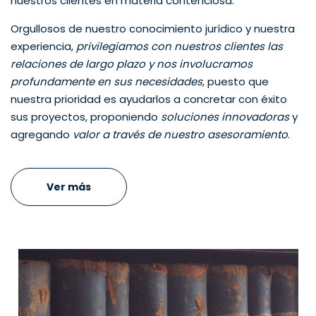
nuestros clientes en materia contenciosa.
Orgullosos de nuestro conocimiento jurídico y nuestra
experiencia,
privilegiamos con nuestros clientes las
relaciones de largo plazo y nos involucramos
profundamente en sus necesidades
, puesto que
nuestra prioridad es ayudarlos a concretar con éxito
sus proyectos, proponiendo
soluciones innovadoras
y
agregando
valor a través de nuestro asesoramiento
.
Ver más