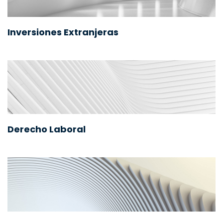
Inversiones Extranjeras
Derecho Laboral