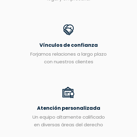
Vínculos de confianza
Forjamos relaciones a largo plazo
con nuestros clientes
Atención personalizada
Un equipo altamente calificado
en diversas áreas del derecho