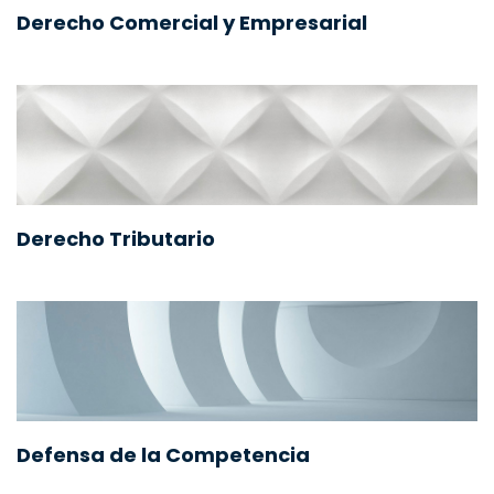
Derecho Comercial y Empresarial
Derecho Tributario
Defensa de la Competencia