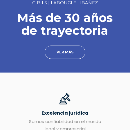
CIBILS | LABOUGLE | IBAÑEZ
Más de 30 años
de trayectoria
VER MÁS
Excelencia jurídica
Somos confiabilidad en el mundo
legal y empresarial