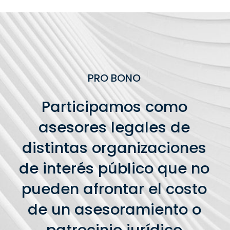
PRO BONO
Participamos como
asesores legales de
distintas organizaciones
de interés público que no
pueden afrontar el costo
de un asesoramiento o