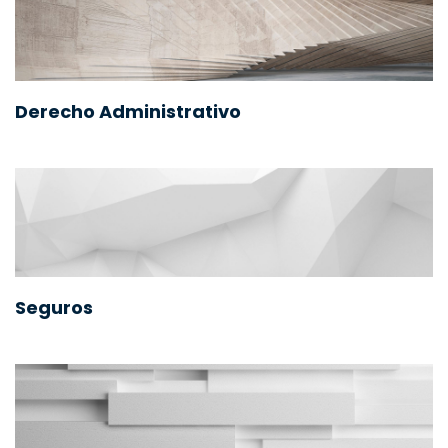
Derecho Administrativo
Seguros