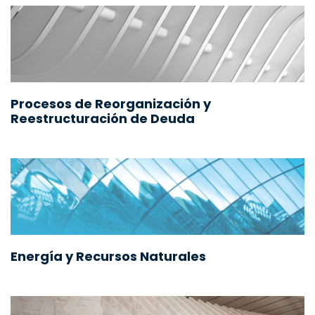
Procesos de Reorganización y
Reestructuración de Deuda
Energía y Recursos Naturales