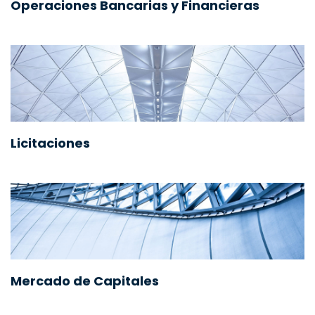
Operaciones Bancarias y Financieras
Licitaciones
Mercado de Capitales