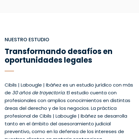
NUESTRO ESTUDIO
Transformando desafíos en
oportunidades legales
Cibils | Labougle | Ibáñez es un estudio jurídico con más
de
30 años de trayectoria
. El estudio cuenta con
profesionales con amplios conocimientos en distintas
áreas del derecho y de los negocios. La práctica
profesional de Cibils | Labougle | Ibáñez se desarrolla
tanto en el ámbito del asesoramiento judicial
preventivo, como en la defensa de los intereses de