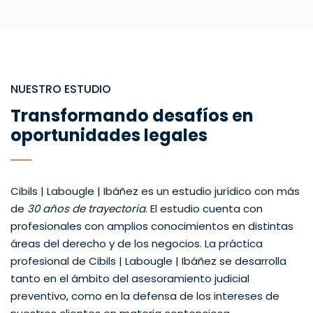
NUESTRO ESTUDIO
Transformando desafíos en
oportunidades legales
Cibils | Labougle | Ibáñez es un estudio jurídico con más
de
30 años de trayectoria
. El estudio cuenta con
profesionales con amplios conocimientos en distintas
áreas del derecho y de los negocios. La práctica
profesional de Cibils | Labougle | Ibáñez se desarrolla
tanto en el ámbito del asesoramiento judicial
preventivo, como en la defensa de los intereses de