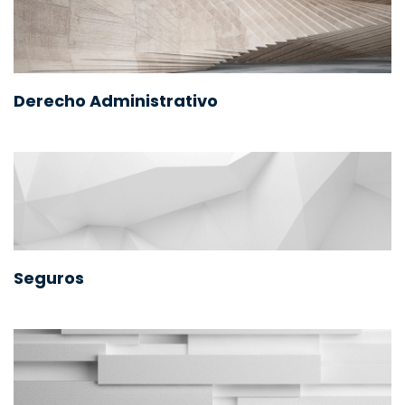
Derecho Administrativo
Seguros