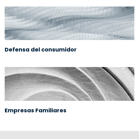
Defensa del consumidor
Empresas Familiares