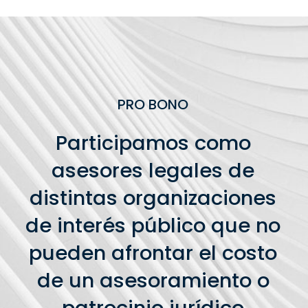
PRO BONO
Participamos como
asesores legales de
distintas organizaciones
de interés público que no
pueden afrontar el costo
de un asesoramiento o