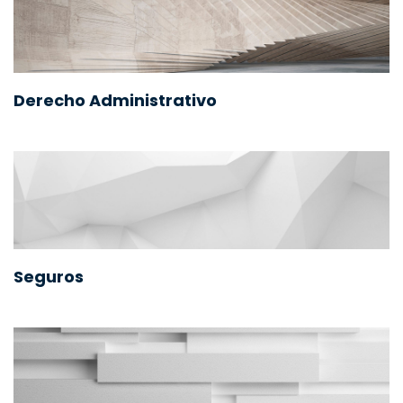
Derecho Administrativo
Seguros