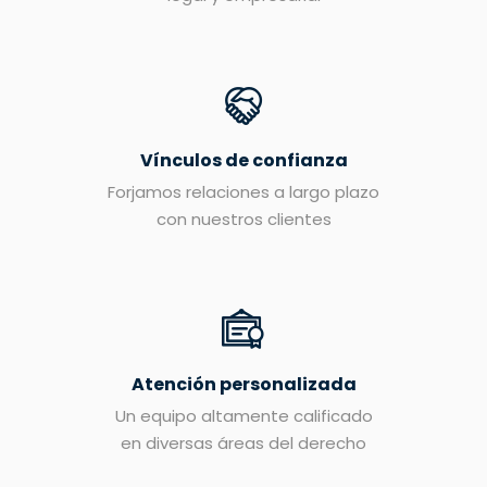
Vínculos de confianza
Forjamos relaciones a largo plazo
con nuestros clientes
Atención personalizada
Un equipo altamente calificado
en diversas áreas del derecho