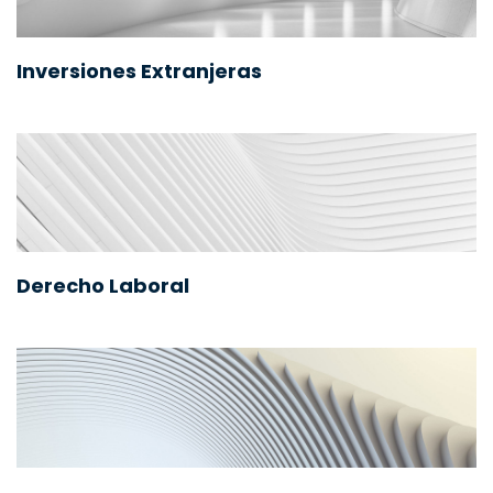
Inversiones Extranjeras
Derecho Laboral