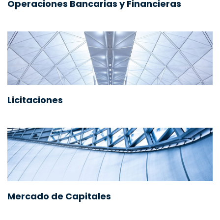
Operaciones Bancarias y Financieras
Licitaciones
Mercado de Capitales