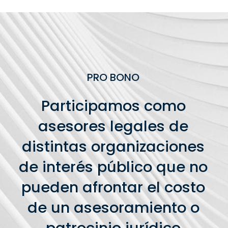
PRO BONO
Participamos como
asesores legales de
distintas organizaciones
de interés público que no
pueden afrontar el costo
de un asesoramiento o