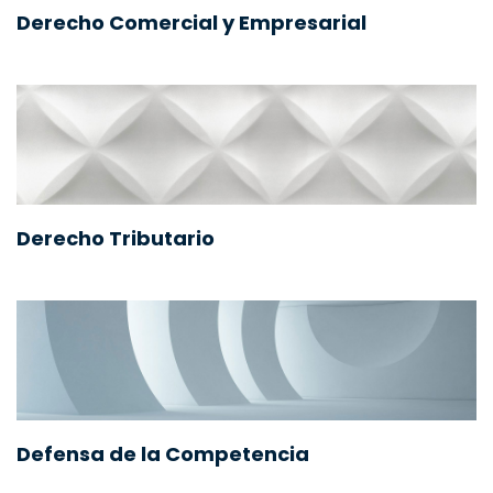
Derecho Comercial y Empresarial
Derecho Tributario
Defensa de la Competencia