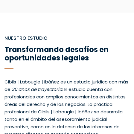
NUESTRO ESTUDIO
Transformando desafíos en
oportunidades legales
Cibils | Labougle | Ibáñez es un estudio jurídico con más
de
30 años de trayectoria
. El estudio cuenta con
profesionales con amplios conocimientos en distintas
áreas del derecho y de los negocios. La práctica
profesional de Cibils | Labougle | Ibáñez se desarrolla
tanto en el ámbito del asesoramiento judicial
preventivo, como en la defensa de los intereses de