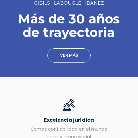
CIBILS | LABOUGLE | IBAÑEZ
Más de 30 años
de trayectoria
VER MÁS
Excelencia jurídica
Somos confiabilidad en el mundo
legal y empresarial