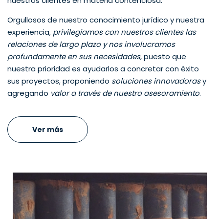
nuestros clientes en materia contenciosa.
Orgullosos de nuestro conocimiento jurídico y nuestra
experiencia,
privilegiamos con nuestros clientes las
relaciones de largo plazo y nos involucramos
profundamente en sus necesidades
, puesto que
nuestra prioridad es ayudarlos a concretar con éxito
sus proyectos, proponiendo
soluciones innovadoras
y
agregando
valor a través de nuestro asesoramiento
.
Ver más