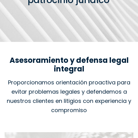
patrocinio jurídico
Asesoramiento y defensa legal
integral
Proporcionamos orientación proactiva para
evitar problemas legales y defendemos a
nuestros clientes en litigios con experiencia y
compromiso