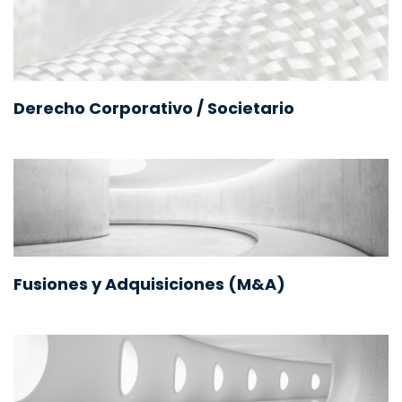
Derecho Corporativo / Societario
Fusiones y Adquisiciones (M&A)