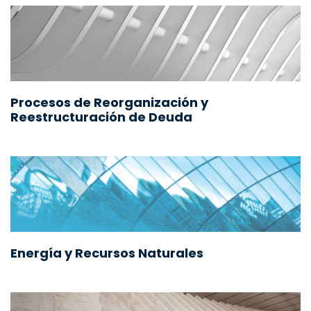
Procesos de Reorganización y
Reestructuración de Deuda
Energía y Recursos Naturales