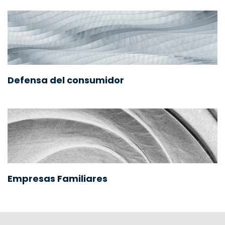
Defensa del consumidor
Empresas Familiares