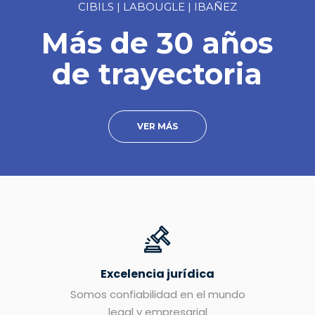
CIBILS | LABOUGLE | IBAÑEZ
Más de 30 años
de trayectoria
VER MÁS
Excelencia jurídica
Somos confiabilidad en el mundo
legal y empresarial