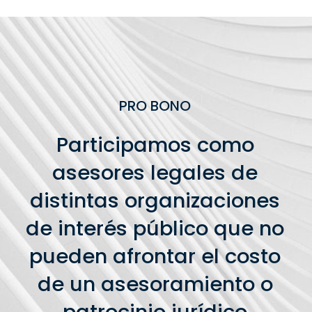
PRO BONO
Participamos como
asesores legales de
distintas organizaciones
de interés público que no
pueden afrontar el costo
de un asesoramiento o