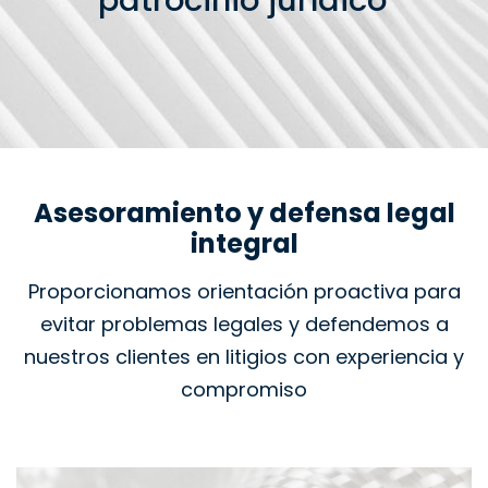
patrocinio jurídico
Asesoramiento y defensa legal
integral
Proporcionamos orientación proactiva para
evitar problemas legales y defendemos a
nuestros clientes en litigios con experiencia y
compromiso