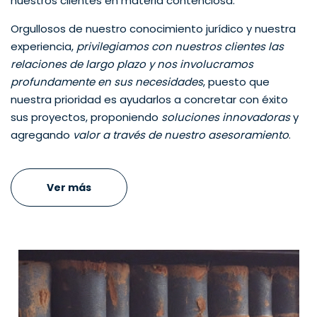
nuestros clientes en materia contenciosa.
Orgullosos de nuestro conocimiento jurídico y nuestra
experiencia,
privilegiamos con nuestros clientes las
relaciones de largo plazo y nos involucramos
profundamente en sus necesidades
, puesto que
nuestra prioridad es ayudarlos a concretar con éxito
sus proyectos, proponiendo
soluciones innovadoras
y
agregando
valor a través de nuestro asesoramiento
.
Ver más