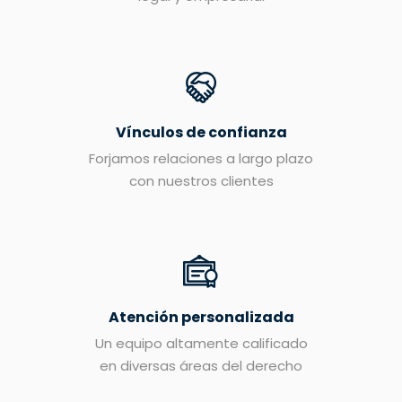
Vínculos de confianza
Forjamos relaciones a largo plazo
con nuestros clientes
Atención personalizada
Un equipo altamente calificado
en diversas áreas del derecho