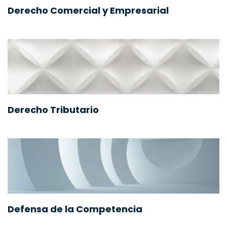
Derecho Comercial y Empresarial
Derecho Tributario
Defensa de la Competencia