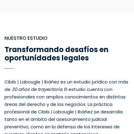
NUESTRO ESTUDIO
Transformando desafíos en
oportunidades legales
Cibils | Labougle | Ibáñez es un estudio jurídico con más
de
30 años de trayectoria
. El estudio cuenta con
profesionales con amplios conocimientos en distintas
áreas del derecho y de los negocios. La práctica
profesional de Cibils | Labougle | Ibáñez se desarrolla
tanto en el ámbito del asesoramiento judicial
preventivo, como en la defensa de los intereses de