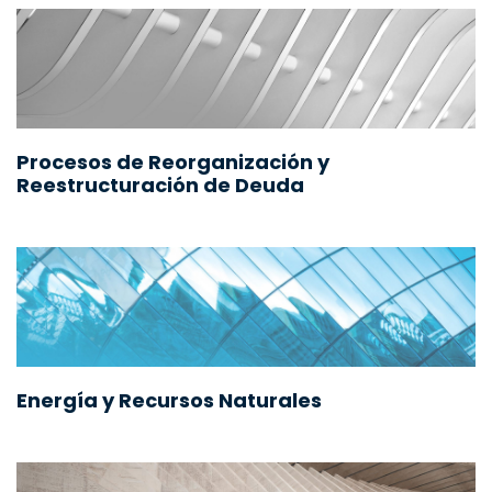
Procesos de Reorganización y
Reestructuración de Deuda
Energía y Recursos Naturales