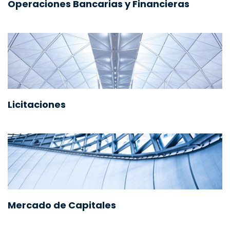
Operaciones Bancarias y Financieras
Licitaciones
Mercado de Capitales