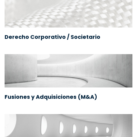
Derecho Corporativo / Societario
Fusiones y Adquisiciones (M&A)