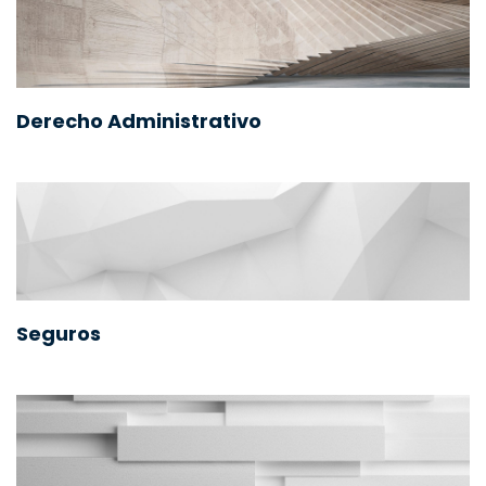
Derecho Administrativo
Seguros