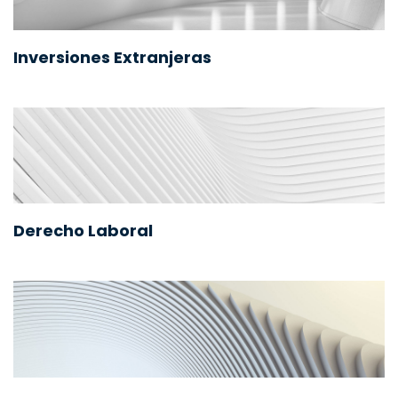
Inversiones Extranjeras
Derecho Laboral