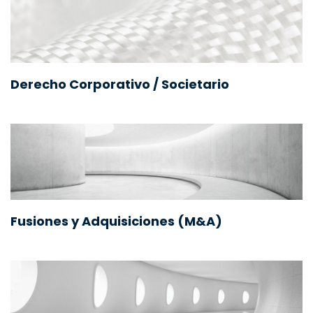
Derecho Corporativo / Societario
Fusiones y Adquisiciones (M&A)