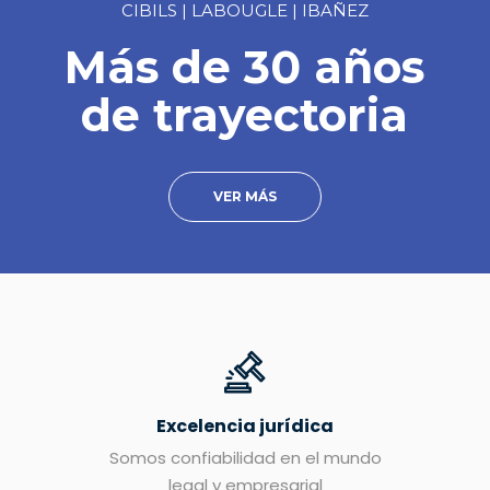
CIBILS | LABOUGLE | IBAÑEZ
Más de 30 años
de trayectoria
VER MÁS
Excelencia jurídica
Somos confiabilidad en el mundo
legal y empresarial