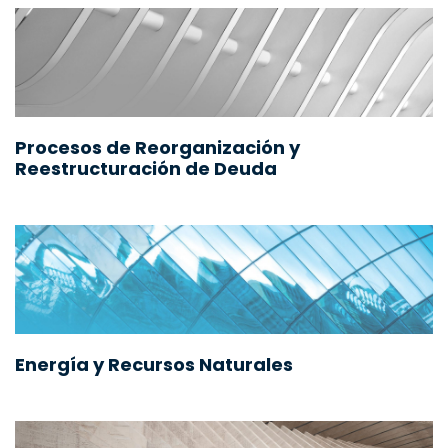
Procesos de Reorganización y
Reestructuración de Deuda
Energía y Recursos Naturales