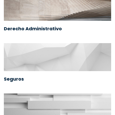
Derecho Administrativo
Seguros