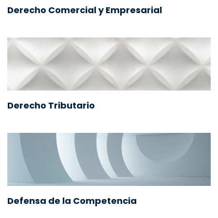
Derecho Comercial y Empresarial
Derecho Tributario
Defensa de la Competencia