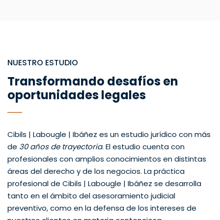
NUESTRO ESTUDIO
Transformando desafíos en
oportunidades legales
Cibils | Labougle | Ibáñez es un estudio jurídico con más
de
30 años de trayectoria
. El estudio cuenta con
profesionales con amplios conocimientos en distintas
áreas del derecho y de los negocios. La práctica
profesional de Cibils | Labougle | Ibáñez se desarrolla
tanto en el ámbito del asesoramiento judicial
preventivo, como en la defensa de los intereses de