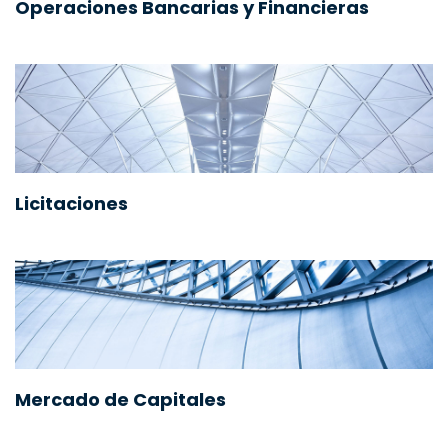
Operaciones Bancarias y Financieras
Licitaciones
Mercado de Capitales