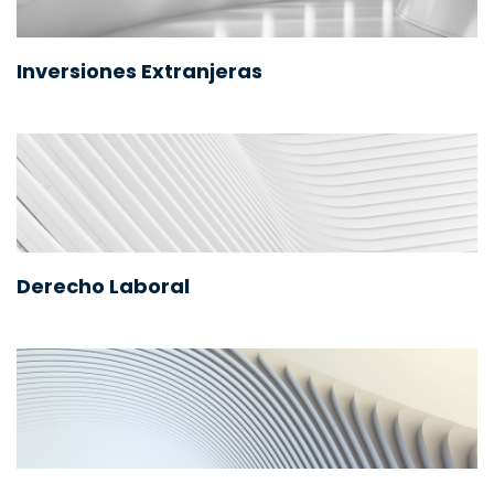
Inversiones Extranjeras
Derecho Laboral