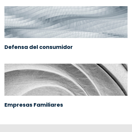
Defensa del consumidor
Empresas Familiares