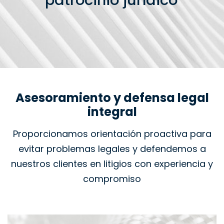
patrocinio jurídico
Asesoramiento y defensa legal
integral
Proporcionamos orientación proactiva para
evitar problemas legales y defendemos a
nuestros clientes en litigios con experiencia y
compromiso