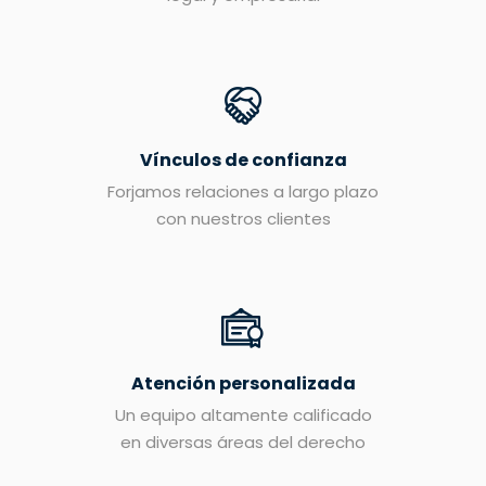
Vínculos de confianza
Forjamos relaciones a largo plazo
con nuestros clientes
Atención personalizada
Un equipo altamente calificado
en diversas áreas del derecho