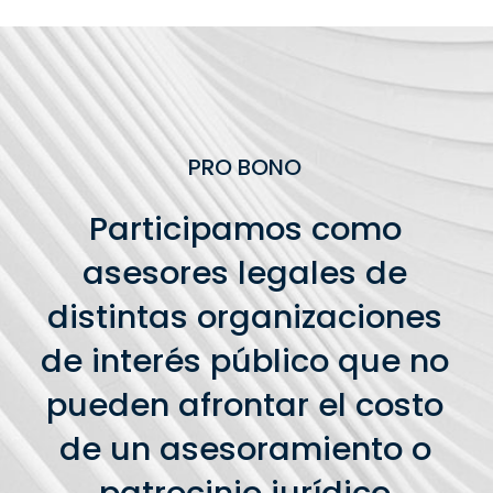
PRO BONO
Participamos como
asesores legales de
distintas organizaciones
de interés público que no
pueden afrontar el costo
de un asesoramiento o