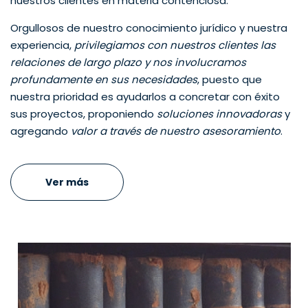
nuestros clientes en materia contenciosa.
Orgullosos de nuestro conocimiento jurídico y nuestra
experiencia,
privilegiamos con nuestros clientes las
relaciones de largo plazo y nos involucramos
profundamente en sus necesidades
, puesto que
nuestra prioridad es ayudarlos a concretar con éxito
sus proyectos, proponiendo
soluciones innovadoras
y
agregando
valor a través de nuestro asesoramiento
.
Ver más