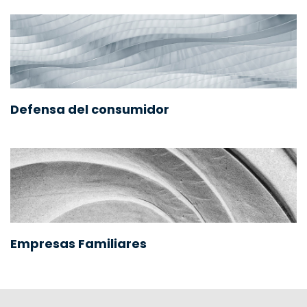
Defensa del consumidor
Empresas Familiares