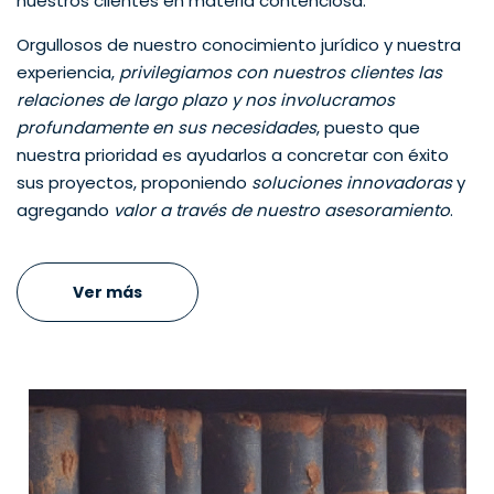
nuestros clientes en materia contenciosa.
Orgullosos de nuestro conocimiento jurídico y nuestra
experiencia,
privilegiamos con nuestros clientes las
relaciones de largo plazo y nos involucramos
profundamente en sus necesidades
, puesto que
nuestra prioridad es ayudarlos a concretar con éxito
sus proyectos, proponiendo
soluciones innovadoras
y
agregando
valor a través de nuestro asesoramiento
.
Ver más