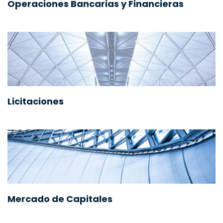
Operaciones Bancarias y Financieras
Licitaciones
Mercado de Capitales