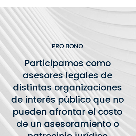
PRO BONO
Participamos como
asesores legales de
distintas organizaciones
de interés público que no
pueden afrontar el costo
de un asesoramiento o