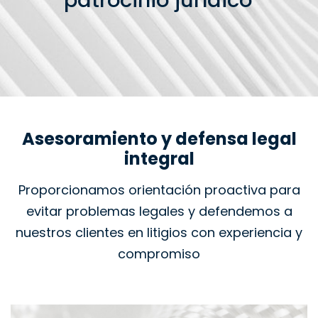
patrocinio jurídico
Asesoramiento y defensa legal
integral
Proporcionamos orientación proactiva para
evitar problemas legales y defendemos a
nuestros clientes en litigios con experiencia y
compromiso