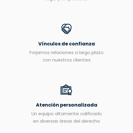
Vínculos de confianza
Forjamos relaciones a largo plazo
con nuestros clientes
Atención personalizada
Un equipo altamente calificado
en diversas áreas del derecho