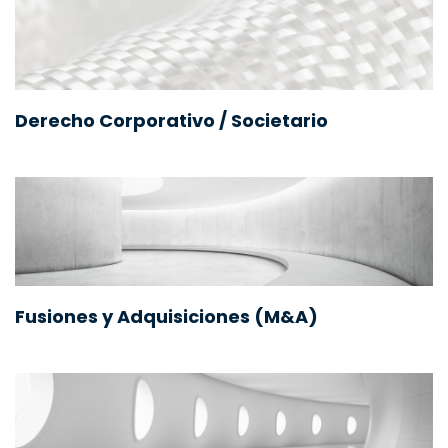
Derecho Corporativo / Societario
Fusiones y Adquisiciones (M&A)