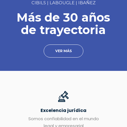
CIBILS | LABOUGLE | IBAÑEZ
Más de 30 años
de trayectoria
VER MÁS
Excelencia jurídica
Somos confiabilidad en el mundo
legal y empresarial