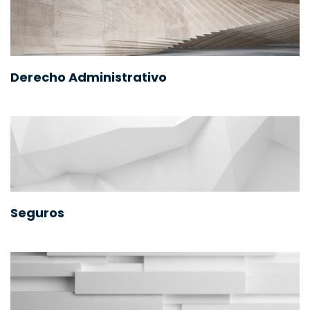
Derecho Administrativo
Seguros