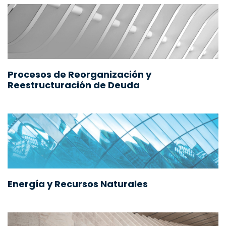
Procesos de Reorganización y
Reestructuración de Deuda
Energía y Recursos Naturales