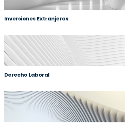
Inversiones Extranjeras
Derecho Laboral