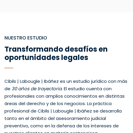
NUESTRO ESTUDIO
Transformando desafíos en
oportunidades legales
Cibils | Labougle | Ibáñez es un estudio jurídico con más
de
30 años de trayectoria
. El estudio cuenta con
profesionales con amplios conocimientos en distintas
áreas del derecho y de los negocios. La práctica
profesional de Cibils | Labougle | Ibáñez se desarrolla
tanto en el ámbito del asesoramiento judicial
preventivo, como en la defensa de los intereses de