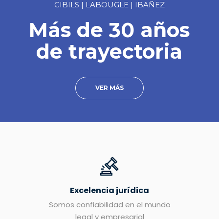
CIBILS | LABOUGLE | IBAÑEZ
Más de 30 años
de trayectoria
VER MÁS
Excelencia jurídica
Somos confiabilidad en el mundo
legal y empresarial