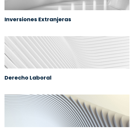
Inversiones Extranjeras
Derecho Laboral