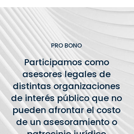
PRO BONO
Participamos como
asesores legales de
distintas organizaciones
de interés público que no
pueden afrontar el costo
de un asesoramiento o