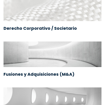
Derecho Corporativo / Societario
Fusiones y Adquisiciones (M&A)