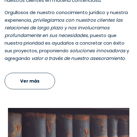
nuestros clientes en materia contenciosa.
Orgullosos de nuestro conocimiento jurídico y nuestra
experiencia,
privilegiamos con nuestros clientes las
relaciones de largo plazo y nos involucramos
profundamente en sus necesidades
, puesto que
nuestra prioridad es ayudarlos a concretar con éxito
sus proyectos, proponiendo
soluciones innovadoras
y
agregando
valor a través de nuestro asesoramiento
.
Ver más