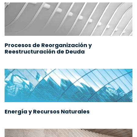
Procesos de Reorganización y
Reestructuración de Deuda
Energía y Recursos Naturales