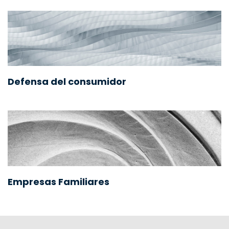
Defensa del consumidor
Empresas Familiares