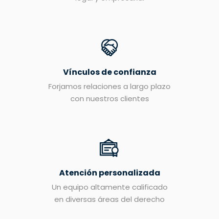
Vínculos de confianza
Forjamos relaciones a largo plazo
con nuestros clientes
Atención personalizada
Un equipo altamente calificado
en diversas áreas del derecho