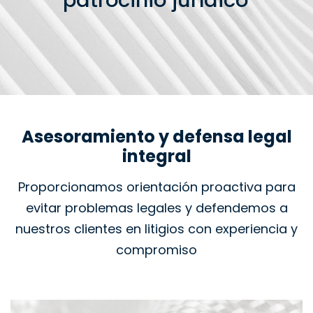
patrocinio jurídico
Asesoramiento y defensa legal
integral
Proporcionamos orientación proactiva para
evitar problemas legales y defendemos a
nuestros clientes en litigios con experiencia y
compromiso