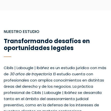
NUESTRO ESTUDIO
Transformando desafíos en
oportunidades legales
Cibils | Labougle | Ibáñez es un estudio jurídico con más
de
30 años de trayectoria
. El estudio cuenta con
profesionales con amplios conocimientos en distintas
áreas del derecho y de los negocios. La práctica
profesional de Cibils | Labougle | Ibáñez se desarrolla
tanto en el ámbito del asesoramiento judicial
preventivo, como en la defensa de los intereses de