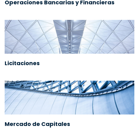
Operaciones Bancarias y Financieras
Licitaciones
Mercado de Capitales