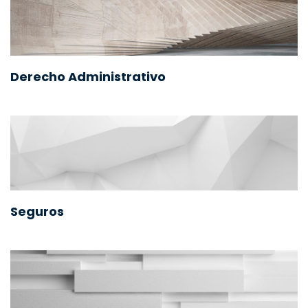
Derecho Administrativo
Seguros