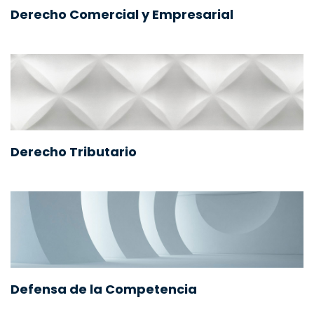
Derecho Comercial y Empresarial
Derecho Tributario
Defensa de la Competencia