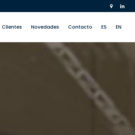
Clientes
Novedades
Contacto
ES
EN