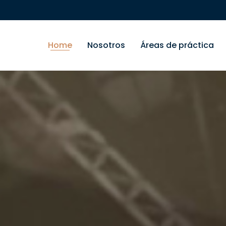
Home
Nosotros
Áreas de práctica