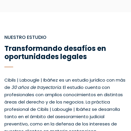
NUESTRO ESTUDIO
Transformando desafíos en
oportunidades legales
Cibils | Labougle | Ibáñez es un estudio jurídico con más
de
30 años de trayectoria
. El estudio cuenta con
profesionales con amplios conocimientos en distintas
áreas del derecho y de los negocios. La práctica
profesional de Cibils | Labougle | Ibáñez se desarrolla
tanto en el ámbito del asesoramiento judicial
preventivo, como en la defensa de los intereses de