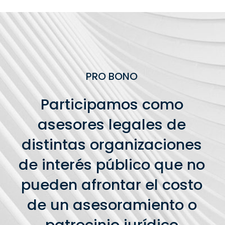
PRO BONO
Participamos como
asesores legales de
distintas organizaciones
de interés público que no
pueden afrontar el costo
de un asesoramiento o