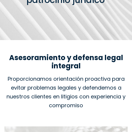
patrocinio jurídico
Asesoramiento y defensa legal
integral
Proporcionamos orientación proactiva para
evitar problemas legales y defendemos a
nuestros clientes en litigios con experiencia y
compromiso