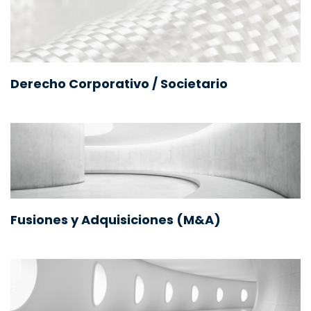
Derecho Corporativo / Societario
Fusiones y Adquisiciones (M&A)