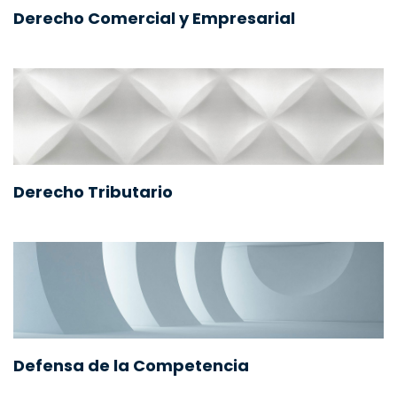
Derecho Comercial y Empresarial
Derecho Tributario
Defensa de la Competencia