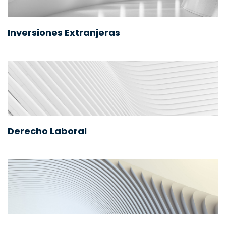
Inversiones Extranjeras
Derecho Laboral