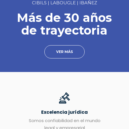
CIBILS | LABOUGLE | IBAÑEZ
Más de 30 años
de trayectoria
VER MÁS
Excelencia jurídica
Somos confiabilidad en el mundo
legal y empresarial