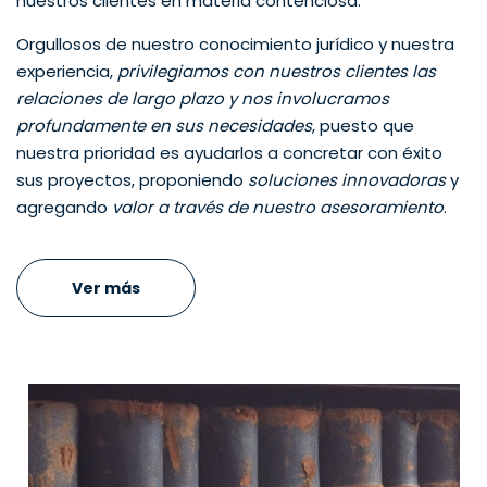
nuestros clientes en materia contenciosa.
Orgullosos de nuestro conocimiento jurídico y nuestra
experiencia,
privilegiamos con nuestros clientes las
relaciones de largo plazo y nos involucramos
profundamente en sus necesidades
, puesto que
nuestra prioridad es ayudarlos a concretar con éxito
sus proyectos, proponiendo
soluciones innovadoras
y
agregando
valor a través de nuestro asesoramiento
.
Ver más