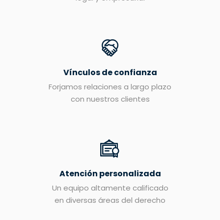
Vínculos de confianza
Forjamos relaciones a largo plazo
con nuestros clientes
Atención personalizada
Un equipo altamente calificado
en diversas áreas del derecho