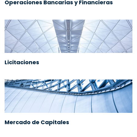
Operaciones Bancarias y Financieras
Licitaciones
Mercado de Capitales