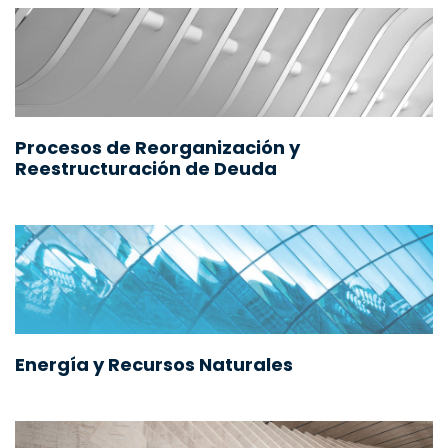
Procesos de Reorganización y
Reestructuración de Deuda
Energía y Recursos Naturales