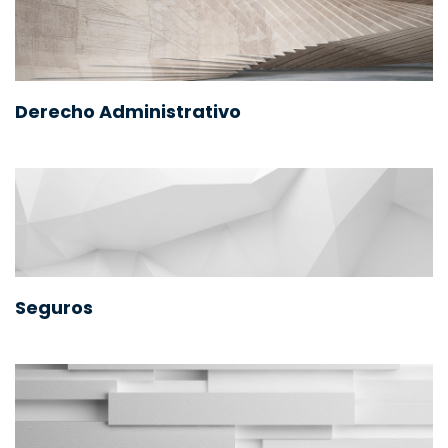
Derecho Administrativo
Seguros