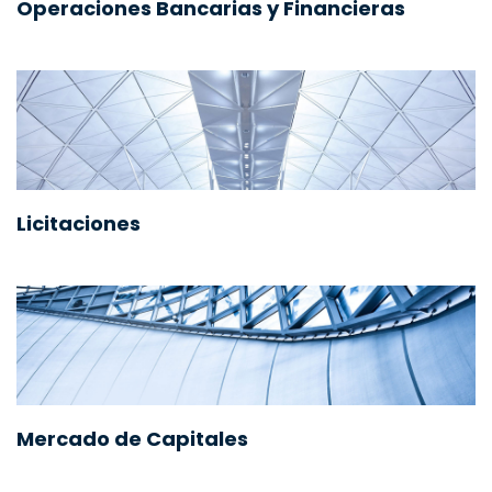
Operaciones Bancarias y Financieras
Licitaciones
Mercado de Capitales