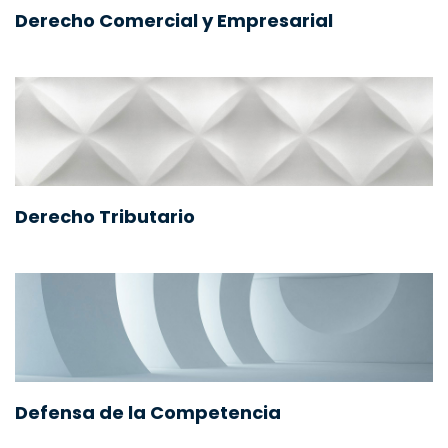
Derecho Comercial y Empresarial
Derecho Tributario
Defensa de la Competencia