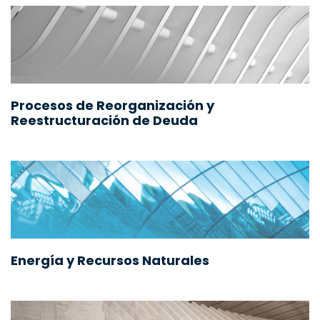
Procesos de Reorganización y
Reestructuración de Deuda
Energía y Recursos Naturales