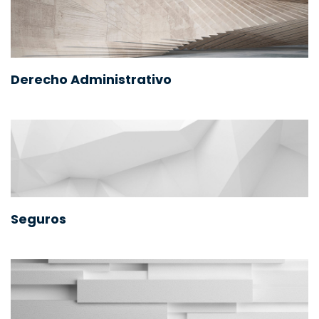
Derecho Administrativo
Seguros