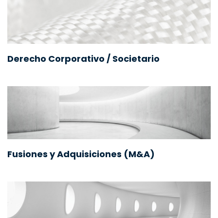
Derecho Corporativo / Societario
Fusiones y Adquisiciones (M&A)