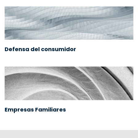
Defensa del consumidor
Empresas Familiares