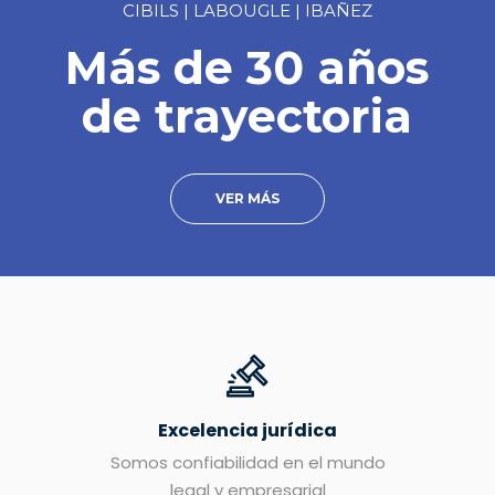
CIBILS | LABOUGLE | IBAÑEZ
Más de 30 años
de trayectoria
VER MÁS
Excelencia jurídica
Somos confiabilidad en el mundo
legal y empresarial