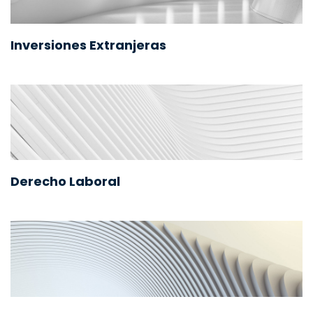
Inversiones Extranjeras
Derecho Laboral