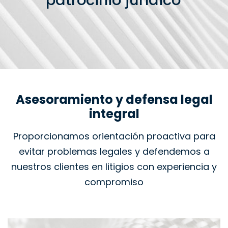
patrocinio jurídico
Asesoramiento y defensa legal
integral
Proporcionamos orientación proactiva para
evitar problemas legales y defendemos a
nuestros clientes en litigios con experiencia y
compromiso