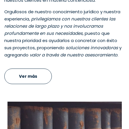
nuestros clientes en materia contenciosa.
Orgullosos de nuestro conocimiento jurídico y nuestra
experiencia,
privilegiamos con nuestros clientes las
relaciones de largo plazo y nos involucramos
profundamente en sus necesidades
, puesto que
nuestra prioridad es ayudarlos a concretar con éxito
sus proyectos, proponiendo
soluciones innovadoras
y
agregando
valor a través de nuestro asesoramiento
.
Ver más