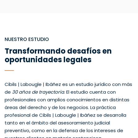
NUESTRO ESTUDIO
Transformando desafíos en
oportunidades legales
Cibils | Labougle | Ibáñez es un estudio jurídico con más
de
30 años de trayectoria
. El estudio cuenta con
profesionales con amplios conocimientos en distintas
áreas del derecho y de los negocios. La práctica
profesional de Cibils | Labougle | Ibáñez se desarrolla
tanto en el ámbito del asesoramiento judicial
preventivo, como en la defensa de los intereses de