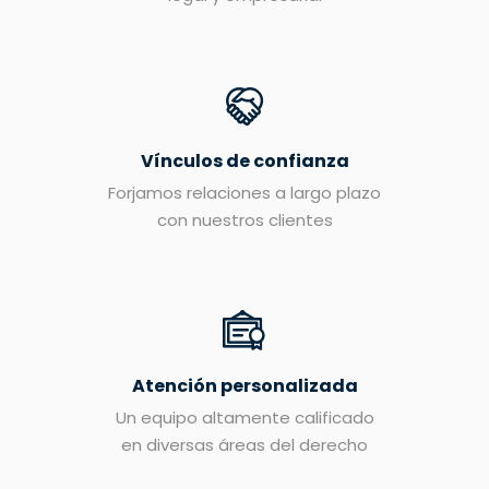
Vínculos de confianza
Forjamos relaciones a largo plazo
con nuestros clientes
Atención personalizada
Un equipo altamente calificado
en diversas áreas del derecho