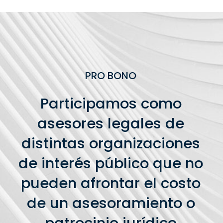
PRO BONO
Participamos como
asesores legales de
distintas organizaciones
de interés público que no
pueden afrontar el costo
de un asesoramiento o