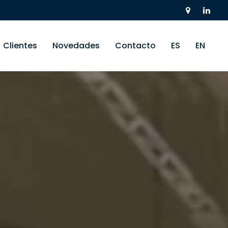
Clientes
Novedades
Contacto
ES
EN