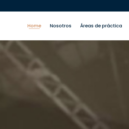
Home
Nosotros
Áreas de práctica