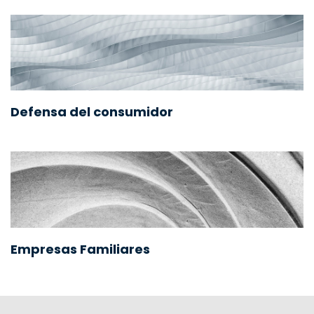
Defensa del consumidor
Empresas Familiares