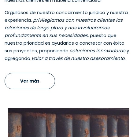
nuestros clientes en materia contenciosa.
Orgullosos de nuestro conocimiento jurídico y nuestra
experiencia,
privilegiamos con nuestros clientes las
relaciones de largo plazo y nos involucramos
profundamente en sus necesidades
, puesto que
nuestra prioridad es ayudarlos a concretar con éxito
sus proyectos, proponiendo
soluciones innovadoras
y
agregando
valor a través de nuestro asesoramiento
.
Ver más