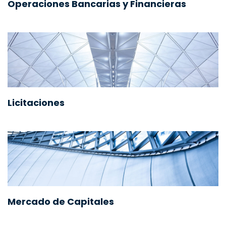
Operaciones Bancarias y Financieras
Licitaciones
Mercado de Capitales