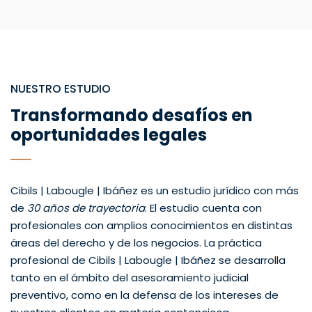
NUESTRO ESTUDIO
Transformando desafíos en
oportunidades legales
Cibils | Labougle | Ibáñez es un estudio jurídico con más
de
30 años de trayectoria
. El estudio cuenta con
profesionales con amplios conocimientos en distintas
áreas del derecho y de los negocios. La práctica
profesional de Cibils | Labougle | Ibáñez se desarrolla
tanto en el ámbito del asesoramiento judicial
preventivo, como en la defensa de los intereses de