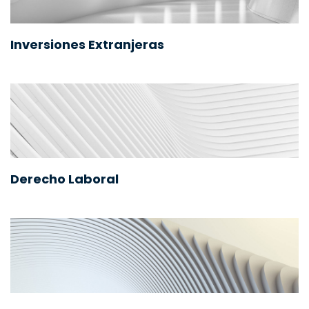
Inversiones Extranjeras
Derecho Laboral