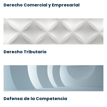
Derecho Comercial y Empresarial
Derecho Tributario
Defensa de la Competencia