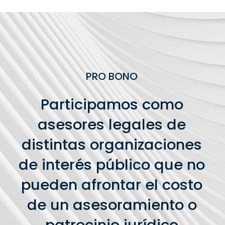
PRO BONO
Participamos como
asesores legales de
distintas organizaciones
de interés público que no
pueden afrontar el costo
de un asesoramiento o