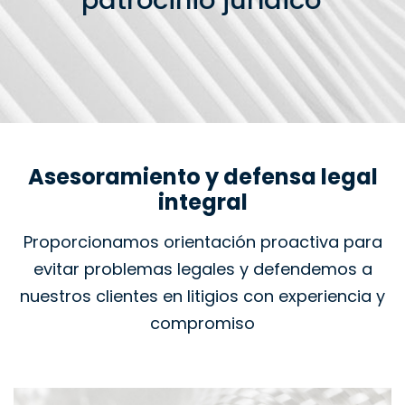
patrocinio jurídico
Asesoramiento y defensa legal
integral
Proporcionamos orientación proactiva para
evitar problemas legales y defendemos a
nuestros clientes en litigios con experiencia y
compromiso