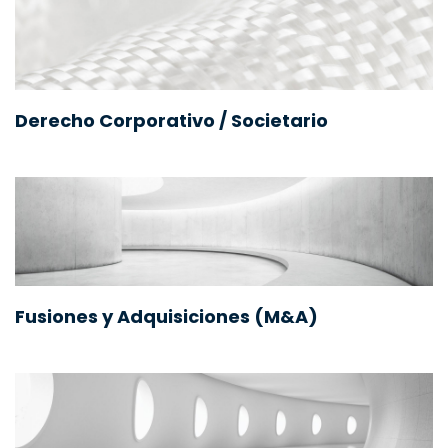
Derecho Corporativo / Societario
Fusiones y Adquisiciones (M&A)