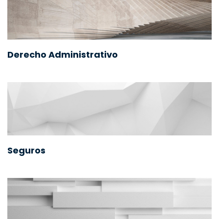
Derecho Administrativo
Seguros