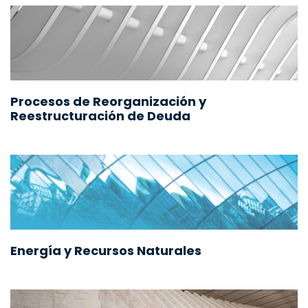
Procesos de Reorganización y
Reestructuración de Deuda
Energía y Recursos Naturales