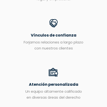
Vínculos de confianza
Forjamos relaciones a largo plazo
con nuestros clientes
Atención personalizada
Un equipo altamente calificado
en diversas áreas del derecho