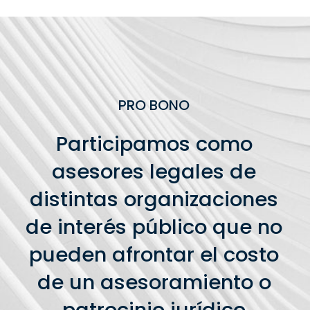
PRO BONO
Participamos como
asesores legales de
distintas organizaciones
de interés público que no
pueden afrontar el costo
de un asesoramiento o