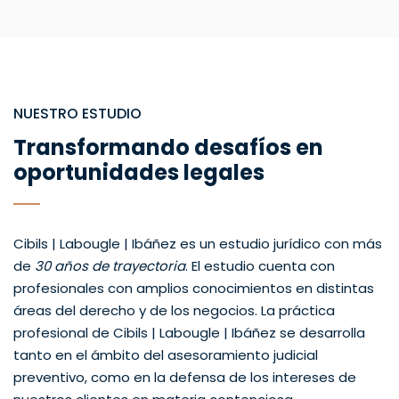
NUESTRO ESTUDIO
Transformando desafíos en
oportunidades legales
Cibils | Labougle | Ibáñez es un estudio jurídico con más
de
30 años de trayectoria
. El estudio cuenta con
profesionales con amplios conocimientos en distintas
áreas del derecho y de los negocios. La práctica
profesional de Cibils | Labougle | Ibáñez se desarrolla
tanto en el ámbito del asesoramiento judicial
preventivo, como en la defensa de los intereses de