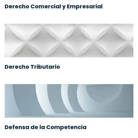
Derecho Comercial y Empresarial
Derecho Tributario
Defensa de la Competencia