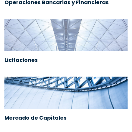
Operaciones Bancarias y Financieras
Licitaciones
Mercado de Capitales