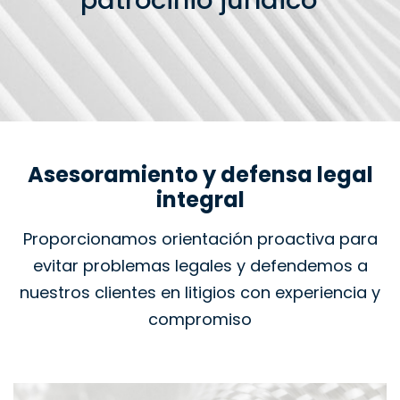
patrocinio jurídico
Asesoramiento y defensa legal
integral
Proporcionamos orientación proactiva para
evitar problemas legales y defendemos a
nuestros clientes en litigios con experiencia y
compromiso