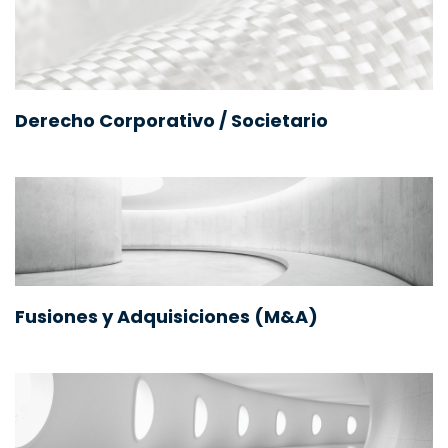
Derecho Corporativo / Societario
Fusiones y Adquisiciones (M&A)