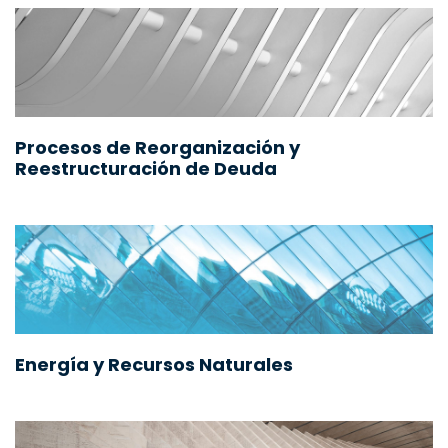
Procesos de Reorganización y
Reestructuración de Deuda
Energía y Recursos Naturales