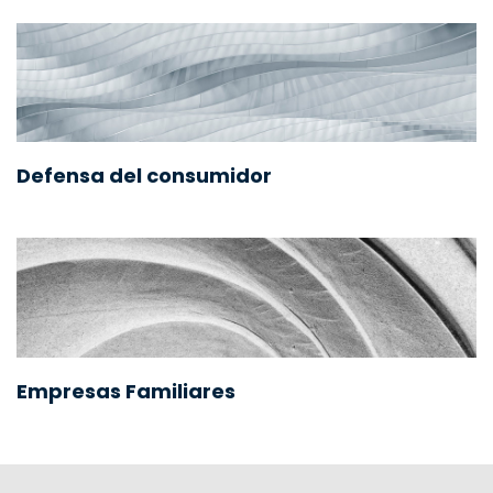
Defensa del consumidor
Empresas Familiares