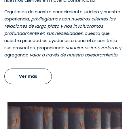
nuestros clientes en materia contenciosa.
Orgullosos de nuestro conocimiento jurídico y nuestra
experiencia,
privilegiamos con nuestros clientes las
relaciones de largo plazo y nos involucramos
profundamente en sus necesidades
, puesto que
nuestra prioridad es ayudarlos a concretar con éxito
sus proyectos, proponiendo
soluciones innovadoras
y
agregando
valor a través de nuestro asesoramiento
.
Ver más