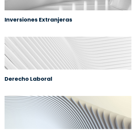
Inversiones Extranjeras
Derecho Laboral