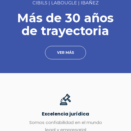
CIBILS | LABOUGLE | IBAÑEZ
Más de 30 años
de trayectoria
VER MÁS
Excelencia jurídica
Somos confiabilidad en el mundo
legal y empresarial