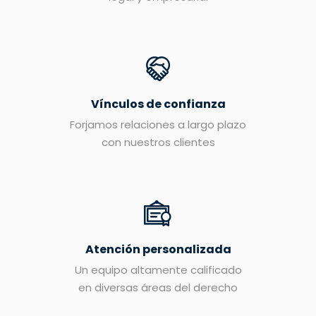
Vínculos de confianza
Forjamos relaciones a largo plazo
con nuestros clientes
Atención personalizada
Un equipo altamente calificado
en diversas áreas del derecho