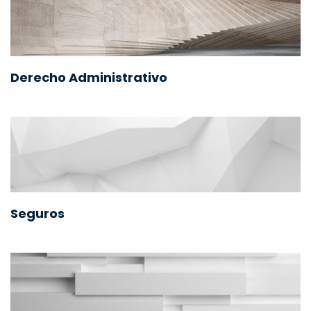
Derecho Administrativo
Seguros