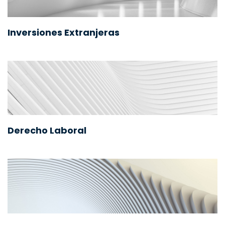
Inversiones Extranjeras
Derecho Laboral