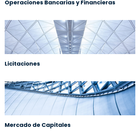
Operaciones Bancarias y Financieras
Licitaciones
Mercado de Capitales