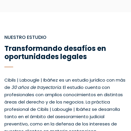
NUESTRO ESTUDIO
Transformando desafíos en
oportunidades legales
Cibils | Labougle | Ibáñez es un estudio jurídico con más
de
30 años de trayectoria
. El estudio cuenta con
profesionales con amplios conocimientos en distintas
áreas del derecho y de los negocios. La práctica
profesional de Cibils | Labougle | Ibáñez se desarrolla
tanto en el ámbito del asesoramiento judicial
preventivo, como en la defensa de los intereses de