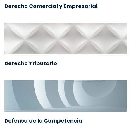
Derecho Comercial y Empresarial
Derecho Tributario
Defensa de la Competencia