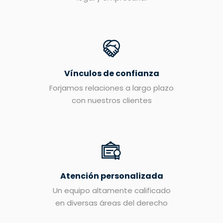
Vínculos de confianza
Forjamos relaciones a largo plazo
con nuestros clientes
Atención personalizada
Un equipo altamente calificado
en diversas áreas del derecho