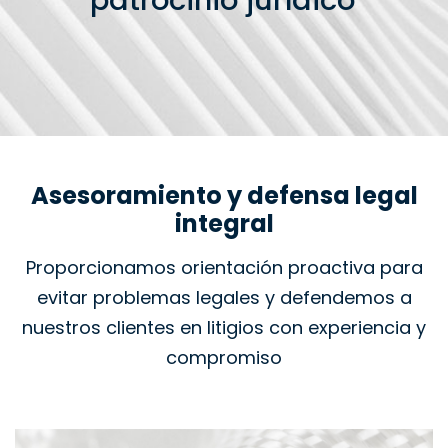
patrocinio jurídico
Asesoramiento y defensa legal
integral
Proporcionamos orientación proactiva para
evitar problemas legales y defendemos a
nuestros clientes en litigios con experiencia y
compromiso