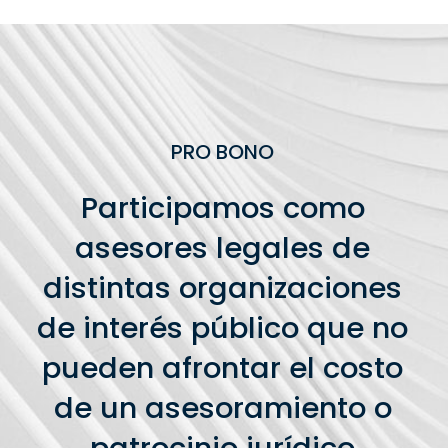
PRO BONO
Participamos como
asesores legales de
distintas organizaciones
de interés público que no
pueden afrontar el costo
de un asesoramiento o