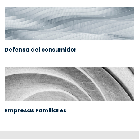
Defensa del consumidor
Empresas Familiares