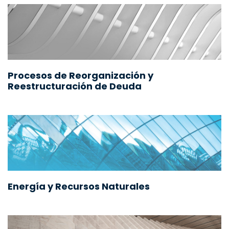
Procesos de Reorganización y
Reestructuración de Deuda
Energía y Recursos Naturales