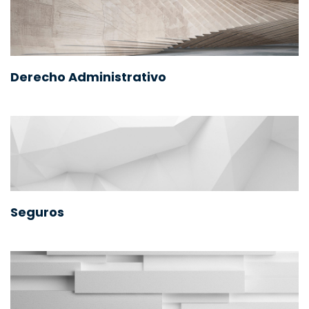
Derecho Administrativo
Seguros