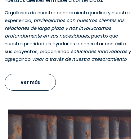
nuestros clientes en materia contenciosa.
Orgullosos de nuestro conocimiento jurídico y nuestra
experiencia,
privilegiamos con nuestros clientes las
relaciones de largo plazo y nos involucramos
profundamente en sus necesidades
, puesto que
nuestra prioridad es ayudarlos a concretar con éxito
sus proyectos, proponiendo
soluciones innovadoras
y
agregando
valor a través de nuestro asesoramiento
.
Ver más