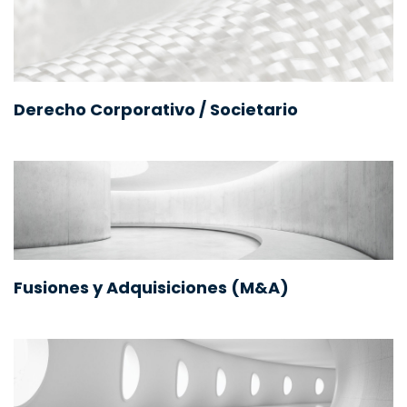
Derecho Corporativo / Societario
Fusiones y Adquisiciones (M&A)