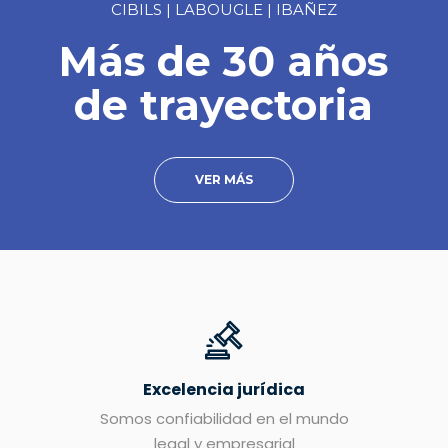
CIBILS | LABOUGLE | IBAÑEZ
Más de 30 años
de trayectoria
VER MÁS
Excelencia jurídica
Somos confiabilidad en el mundo
legal y empresarial