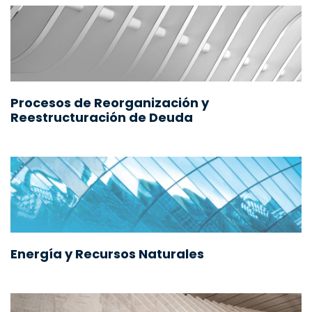
Procesos de Reorganización y
Reestructuración de Deuda
Energía y Recursos Naturales