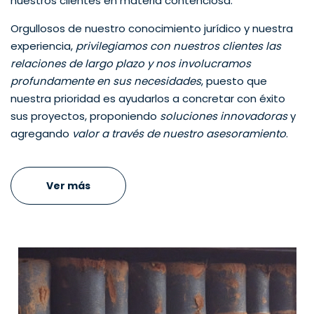
nuestros clientes en materia contenciosa.
Orgullosos de nuestro conocimiento jurídico y nuestra
experiencia,
privilegiamos con nuestros clientes las
relaciones de largo plazo y nos involucramos
profundamente en sus necesidades
, puesto que
nuestra prioridad es ayudarlos a concretar con éxito
sus proyectos, proponiendo
soluciones innovadoras
y
agregando
valor a través de nuestro asesoramiento
.
Ver más