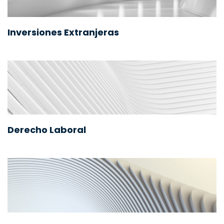
Inversiones Extranjeras
Derecho Laboral