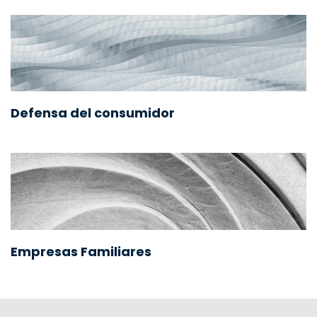
Defensa del consumidor
Empresas Familiares