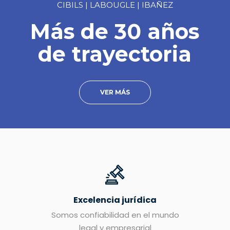
CIBILS | LABOUGLE | IBAÑEZ
Más de 30 años
de trayectoria
VER MÁS
Excelencia jurídica
Somos confiabilidad en el mundo
legal y empresarial