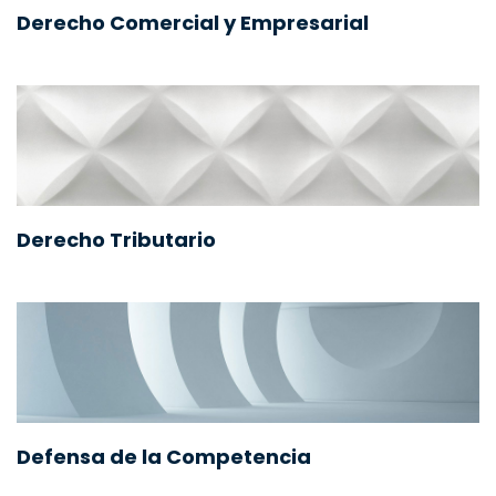
Derecho Comercial y Empresarial
Derecho Tributario
Defensa de la Competencia