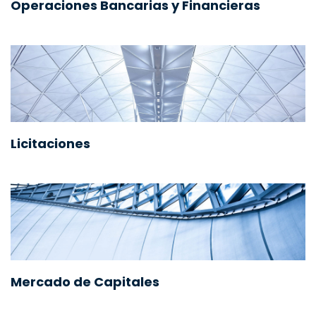
Operaciones Bancarias y Financieras
Licitaciones
Mercado de Capitales