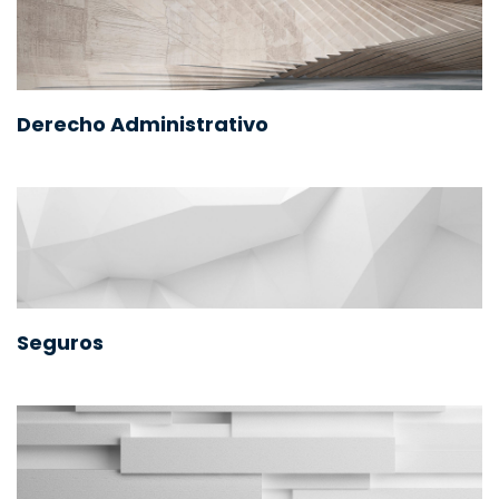
Derecho Administrativo
Seguros