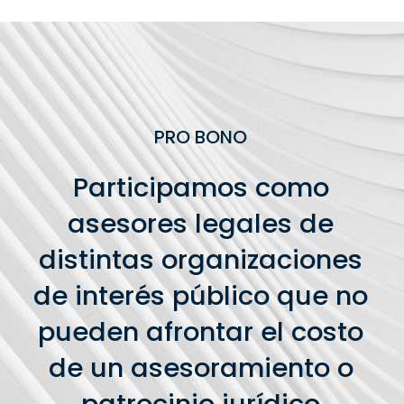
PRO BONO
Participamos como
asesores legales de
distintas organizaciones
de interés público que no
pueden afrontar el costo
de un asesoramiento o