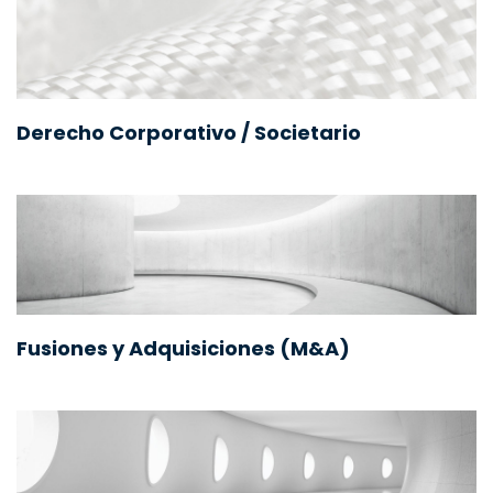
Derecho Corporativo / Societario
Fusiones y Adquisiciones (M&A)