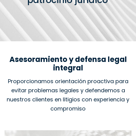
patrocinio jurídico
Asesoramiento y defensa legal
integral
Proporcionamos orientación proactiva para
evitar problemas legales y defendemos a
nuestros clientes en litigios con experiencia y
compromiso