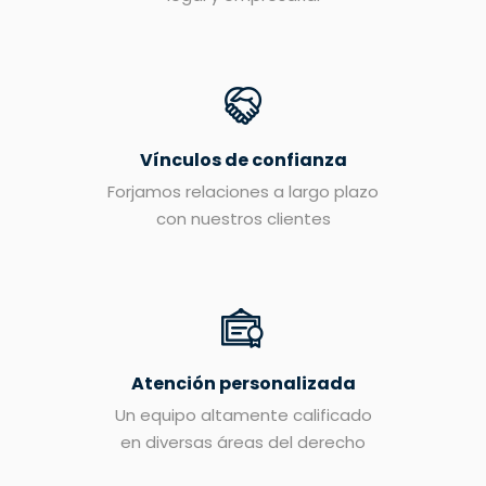
Vínculos de confianza
Forjamos relaciones a largo plazo
con nuestros clientes
Atención personalizada
Un equipo altamente calificado
en diversas áreas del derecho