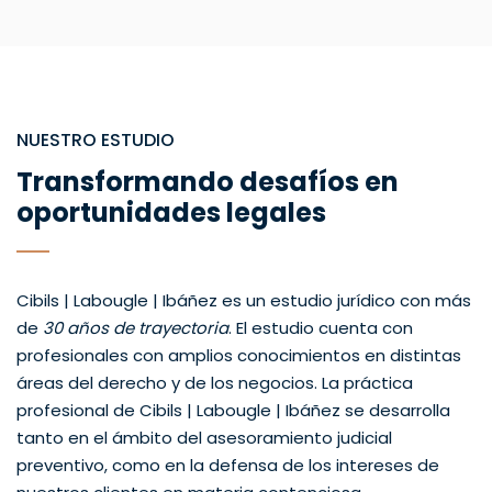
NUESTRO ESTUDIO
Transformando desafíos en
oportunidades legales
Cibils | Labougle | Ibáñez es un estudio jurídico con más
de
30 años de trayectoria
. El estudio cuenta con
profesionales con amplios conocimientos en distintas
áreas del derecho y de los negocios. La práctica
profesional de Cibils | Labougle | Ibáñez se desarrolla
tanto en el ámbito del asesoramiento judicial
preventivo, como en la defensa de los intereses de