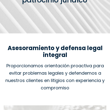
patrocinio jurídico
Asesoramiento y defensa legal
integral
Proporcionamos orientación proactiva para
evitar problemas legales y defendemos a
nuestros clientes en litigios con experiencia y
compromiso