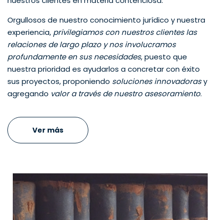
nuestros clientes en materia contenciosa.
Orgullosos de nuestro conocimiento jurídico y nuestra
experiencia,
privilegiamos con nuestros clientes las
relaciones de largo plazo y nos involucramos
profundamente en sus necesidades
, puesto que
nuestra prioridad es ayudarlos a concretar con éxito
sus proyectos, proponiendo
soluciones innovadoras
y
agregando
valor a través de nuestro asesoramiento
.
Ver más