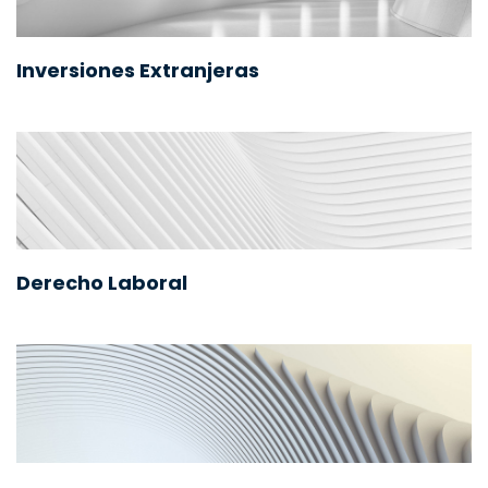
Inversiones Extranjeras
Derecho Laboral