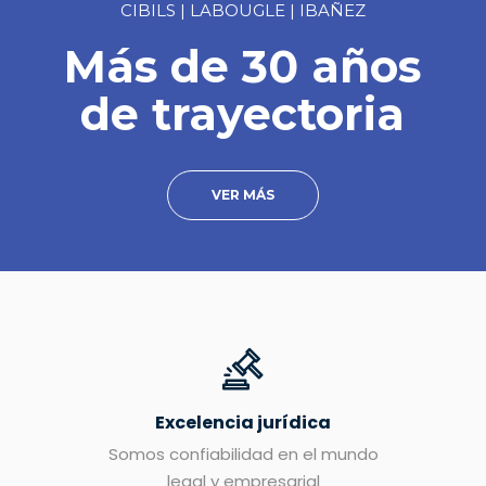
CIBILS | LABOUGLE | IBAÑEZ
Más de 30 años
de trayectoria
VER MÁS
Excelencia jurídica
Somos confiabilidad en el mundo
legal y empresarial