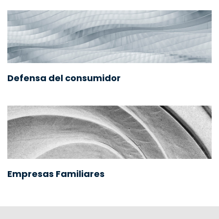
Defensa del consumidor
Empresas Familiares