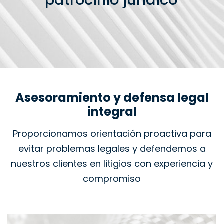
patrocinio jurídico
Asesoramiento y defensa legal
integral
Proporcionamos orientación proactiva para
evitar problemas legales y defendemos a
nuestros clientes en litigios con experiencia y
compromiso