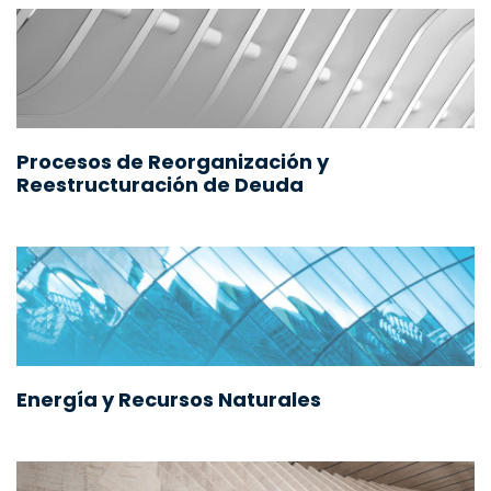
Procesos de Reorganización y
Reestructuración de Deuda
Energía y Recursos Naturales