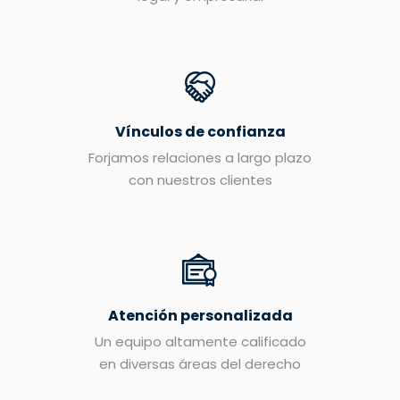
Vínculos de confianza
Forjamos relaciones a largo plazo
con nuestros clientes
Atención personalizada
Un equipo altamente calificado
en diversas áreas del derecho