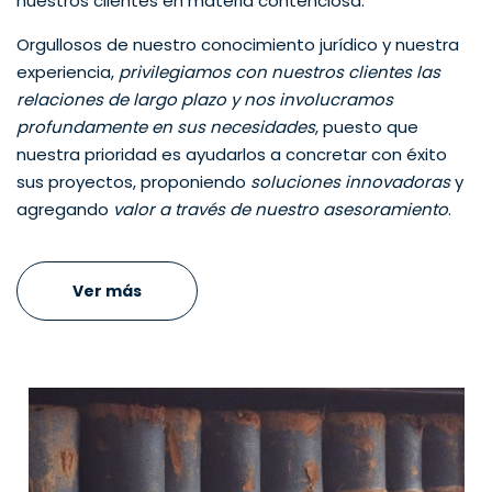
nuestros clientes en materia contenciosa.
Orgullosos de nuestro conocimiento jurídico y nuestra
experiencia,
privilegiamos con nuestros clientes las
relaciones de largo plazo y nos involucramos
profundamente en sus necesidades
, puesto que
nuestra prioridad es ayudarlos a concretar con éxito
sus proyectos, proponiendo
soluciones innovadoras
y
agregando
valor a través de nuestro asesoramiento
.
Ver más