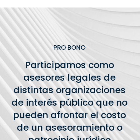
PRO BONO
Participamos como
asesores legales de
distintas organizaciones
de interés público que no
pueden afrontar el costo
de un asesoramiento o