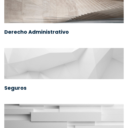
Derecho Administrativo
Seguros