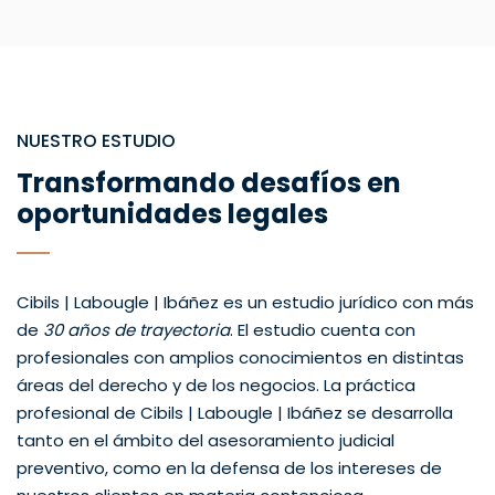
NUESTRO ESTUDIO
Transformando desafíos en
oportunidades legales
Cibils | Labougle | Ibáñez es un estudio jurídico con más
de
30 años de trayectoria
. El estudio cuenta con
profesionales con amplios conocimientos en distintas
áreas del derecho y de los negocios. La práctica
profesional de Cibils | Labougle | Ibáñez se desarrolla
tanto en el ámbito del asesoramiento judicial
preventivo, como en la defensa de los intereses de