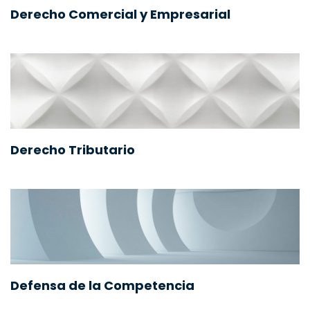
Derecho Comercial y Empresarial
Derecho Tributario
Defensa de la Competencia