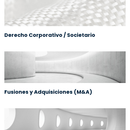
Derecho Corporativo / Societario
Fusiones y Adquisiciones (M&A)