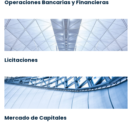
Operaciones Bancarias y Financieras
Licitaciones
Mercado de Capitales