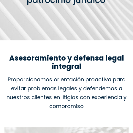
patrocinio jurídico
Asesoramiento y defensa legal
integral
Proporcionamos orientación proactiva para
evitar problemas legales y defendemos a
nuestros clientes en litigios con experiencia y
compromiso