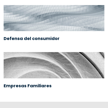
Defensa del consumidor
Empresas Familiares