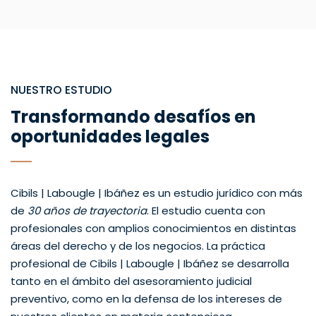
NUESTRO ESTUDIO
Transformando desafíos en
oportunidades legales
Cibils | Labougle | Ibáñez es un estudio jurídico con más
de
30 años de trayectoria
. El estudio cuenta con
profesionales con amplios conocimientos en distintas
áreas del derecho y de los negocios. La práctica
profesional de Cibils | Labougle | Ibáñez se desarrolla
tanto en el ámbito del asesoramiento judicial
preventivo, como en la defensa de los intereses de