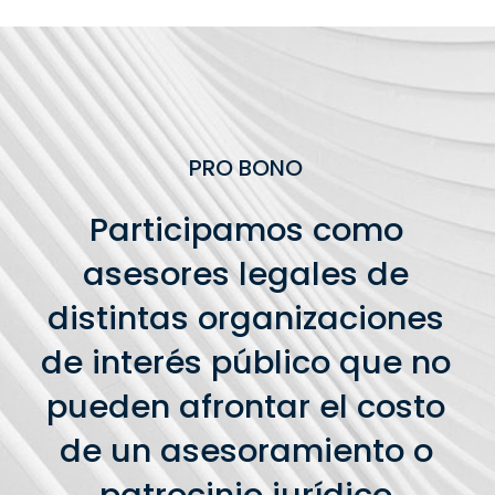
PRO BONO
Participamos como
asesores legales de
distintas organizaciones
de interés público que no
pueden afrontar el costo
de un asesoramiento o