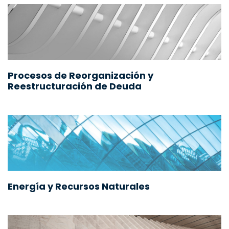
Procesos de Reorganización y
Reestructuración de Deuda
Energía y Recursos Naturales