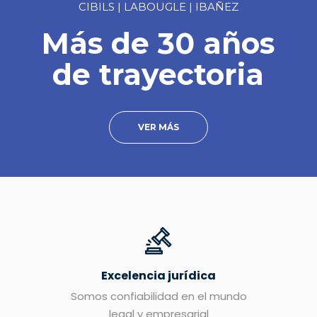
CIBILS | LABOUGLE | IBAÑEZ
Más de 30 años
de trayectoria
VER MÁS
Excelencia jurídica
Somos confiabilidad en el mundo
legal y empresarial