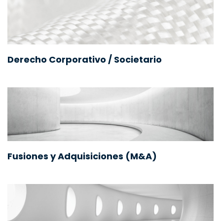
Derecho Corporativo / Societario
Fusiones y Adquisiciones (M&A)