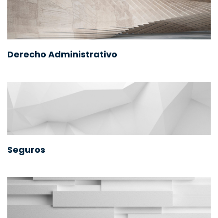
Derecho Administrativo
Seguros