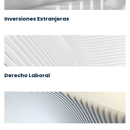
Inversiones Extranjeras
Derecho Laboral