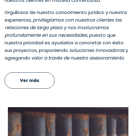
nuestros clientes en materia contenciosa.
Orgullosos de nuestro conocimiento jurídico y nuestra
experiencia,
privilegiamos con nuestros clientes las
relaciones de largo plazo y nos involucramos
profundamente en sus necesidades
, puesto que
nuestra prioridad es ayudarlos a concretar con éxito
sus proyectos, proponiendo
soluciones innovadoras
y
agregando
valor a través de nuestro asesoramiento
.
Ver más