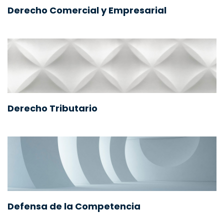
Derecho Comercial y Empresarial
Derecho Tributario
Defensa de la Competencia