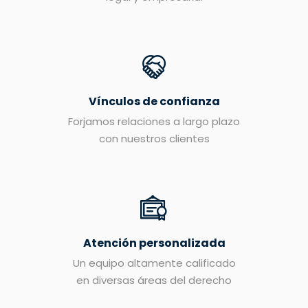
Vínculos de confianza
Forjamos relaciones a largo plazo
con nuestros clientes
Atención personalizada
Un equipo altamente calificado
en diversas áreas del derecho