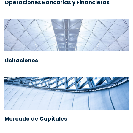
Operaciones Bancarias y Financieras
Licitaciones
Mercado de Capitales