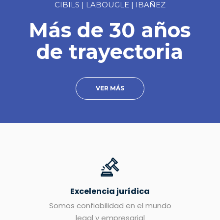
CIBILS | LABOUGLE | IBAÑEZ
Más de 30 años
de trayectoria
VER MÁS
Excelencia jurídica
Somos confiabilidad en el mundo
legal y empresarial