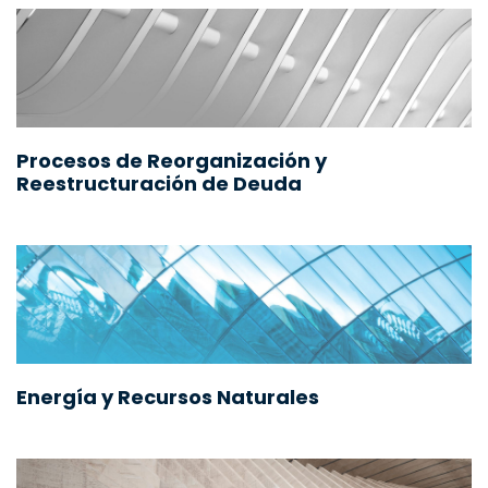
Procesos de Reorganización y
Reestructuración de Deuda
Energía y Recursos Naturales