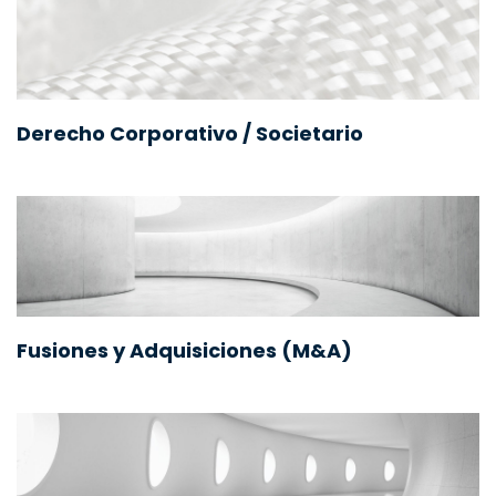
Derecho Corporativo / Societario
Fusiones y Adquisiciones (M&A)