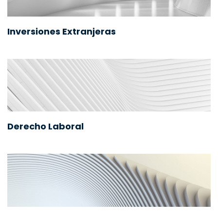
Inversiones Extranjeras
Derecho Laboral