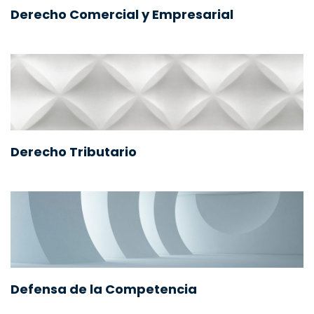
Derecho Comercial y Empresarial
Derecho Tributario
Defensa de la Competencia