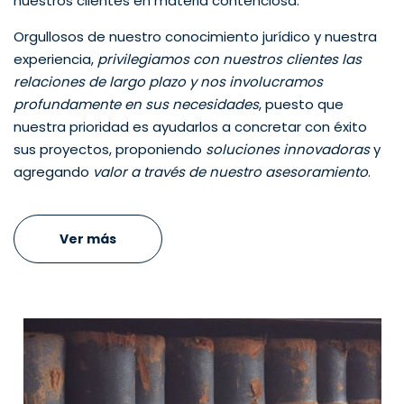
nuestros clientes en materia contenciosa.
Orgullosos de nuestro conocimiento jurídico y nuestra
experiencia,
privilegiamos con nuestros clientes las
relaciones de largo plazo y nos involucramos
profundamente en sus necesidades
, puesto que
nuestra prioridad es ayudarlos a concretar con éxito
sus proyectos, proponiendo
soluciones innovadoras
y
agregando
valor a través de nuestro asesoramiento
.
Ver más