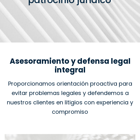
patrocinio jurídico
Asesoramiento y defensa legal
integral
Proporcionamos orientación proactiva para
evitar problemas legales y defendemos a
nuestros clientes en litigios con experiencia y
compromiso