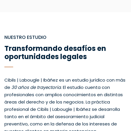
NUESTRO ESTUDIO
Transformando desafíos en
oportunidades legales
Cibils | Labougle | Ibáñez es un estudio jurídico con más
de
30 años de trayectoria
. El estudio cuenta con
profesionales con amplios conocimientos en distintas
áreas del derecho y de los negocios. La práctica
profesional de Cibils | Labougle | Ibáñez se desarrolla
tanto en el ámbito del asesoramiento judicial
preventivo, como en la defensa de los intereses de