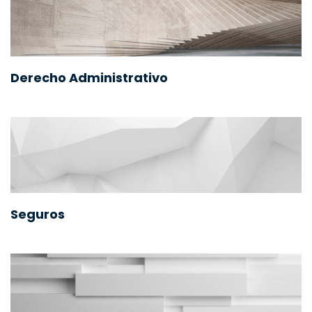
Derecho Administrativo
Seguros