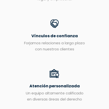
Vínculos de confianza
Forjamos relaciones a largo plazo
con nuestros clientes
Atención personalizada
Un equipo altamente calificado
en diversas áreas del derecho