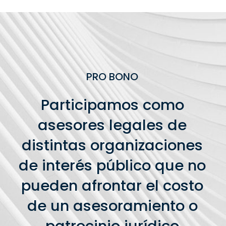
PRO BONO
Participamos como
asesores legales de
distintas organizaciones
de interés público que no
pueden afrontar el costo
de un asesoramiento o