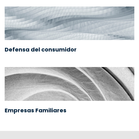
Defensa del consumidor
Empresas Familiares