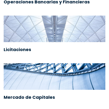
Operaciones Bancarias y Financieras
Licitaciones
Mercado de Capitales