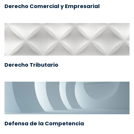
Derecho Comercial y Empresarial
Derecho Tributario
Defensa de la Competencia