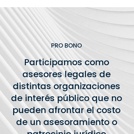
PRO BONO
Participamos como
asesores legales de
distintas organizaciones
de interés público que no
pueden afrontar el costo
de un asesoramiento o