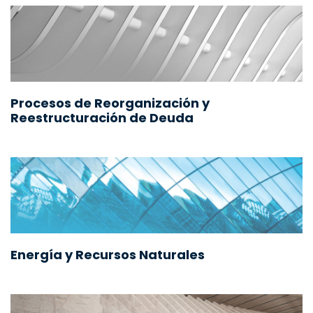
Procesos de Reorganización y
Reestructuración de Deuda
Energía y Recursos Naturales