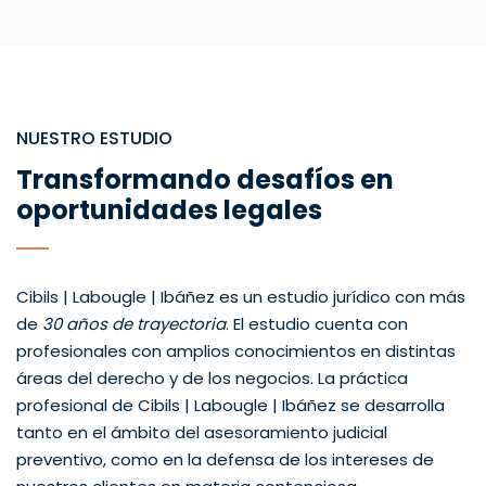
NUESTRO ESTUDIO
Transformando desafíos en
oportunidades legales
Cibils | Labougle | Ibáñez es un estudio jurídico con más
de
30 años de trayectoria
. El estudio cuenta con
profesionales con amplios conocimientos en distintas
áreas del derecho y de los negocios. La práctica
profesional de Cibils | Labougle | Ibáñez se desarrolla
tanto en el ámbito del asesoramiento judicial
preventivo, como en la defensa de los intereses de