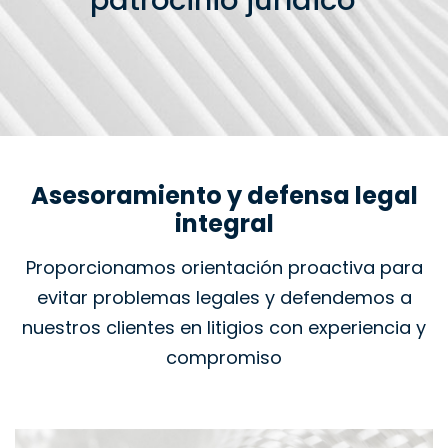
patrocinio jurídico
Asesoramiento y defensa legal
integral
Proporcionamos orientación proactiva para
evitar problemas legales y defendemos a
nuestros clientes en litigios con experiencia y
compromiso