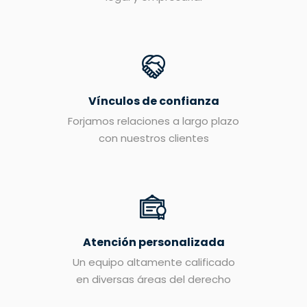
Vínculos de confianza
Forjamos relaciones a largo plazo
con nuestros clientes
Atención personalizada
Un equipo altamente calificado
en diversas áreas del derecho