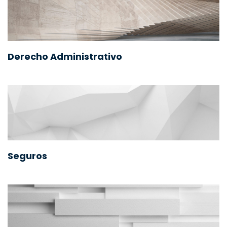
Derecho Administrativo
Seguros