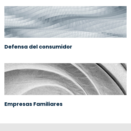
Defensa del consumidor
Empresas Familiares