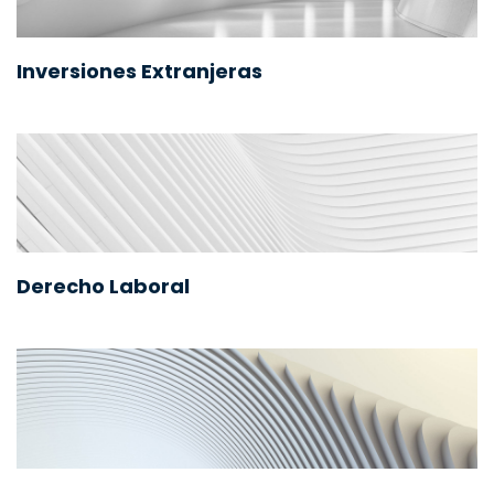
Inversiones Extranjeras
Derecho Laboral