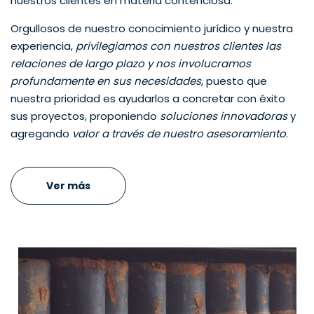
nuestros clientes en materia contenciosa.
Orgullosos de nuestro conocimiento jurídico y nuestra
experiencia,
privilegiamos con nuestros clientes las
relaciones de largo plazo y nos involucramos
profundamente en sus necesidades
, puesto que
nuestra prioridad es ayudarlos a concretar con éxito
sus proyectos, proponiendo
soluciones innovadoras
y
agregando
valor a través de nuestro asesoramiento
.
Ver más