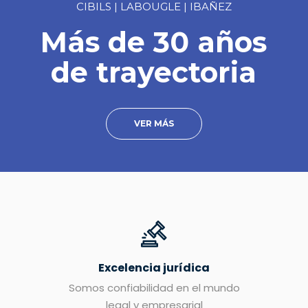
CIBILS | LABOUGLE | IBAÑEZ
Más de 30 años
de trayectoria
VER MÁS
Excelencia jurídica
Somos confiabilidad en el mundo
legal y empresarial