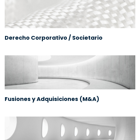
Derecho Corporativo / Societario
Fusiones y Adquisiciones (M&A)