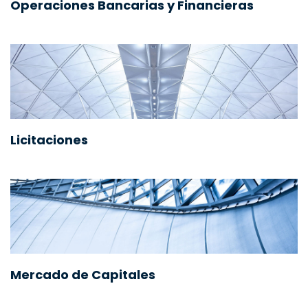
Operaciones Bancarias y Financieras
Licitaciones
Mercado de Capitales