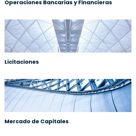
Operaciones Bancarias y Financieras
Licitaciones
Mercado de Capitales