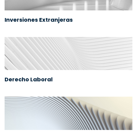
Inversiones Extranjeras
Derecho Laboral