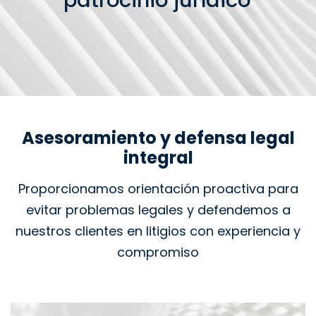
patrocinio jurídico
Asesoramiento y defensa legal
integral
Proporcionamos orientación proactiva para
evitar problemas legales y defendemos a
nuestros clientes en litigios con experiencia y
compromiso