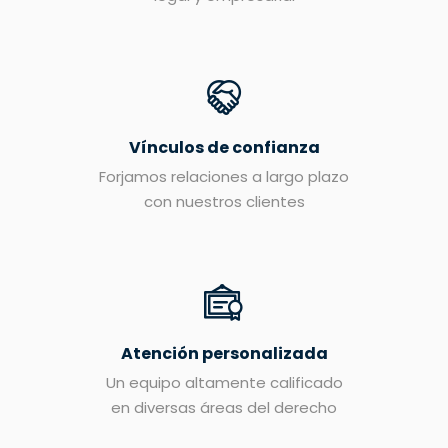
Vínculos de confianza
Forjamos relaciones a largo plazo
con nuestros clientes
Atención personalizada
Un equipo altamente calificado
en diversas áreas del derecho