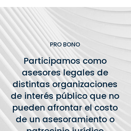
PRO BONO
Participamos como
asesores legales de
distintas organizaciones
de interés público que no
pueden afrontar el costo
de un asesoramiento o