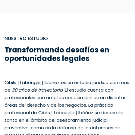
NUESTRO ESTUDIO
Transformando desafíos en
oportunidades legales
Cibils | Labougle | Ibáñez es un estudio jurídico con más
de
30 años de trayectoria
. El estudio cuenta con
profesionales con amplios conocimientos en distintas
áreas del derecho y de los negocios. La práctica
profesional de Cibils | Labougle | Ibáñez se desarrolla
tanto en el ámbito del asesoramiento judicial
preventivo, como en la defensa de los intereses de