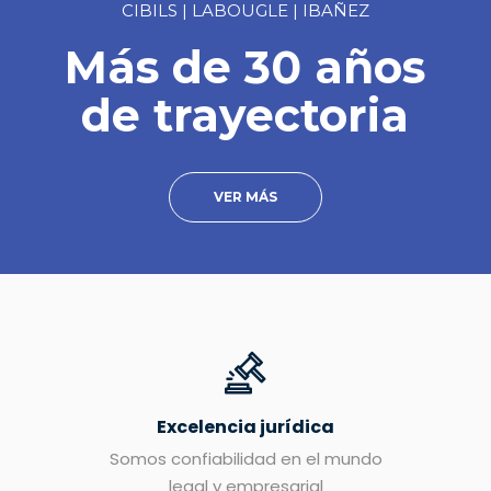
CIBILS | LABOUGLE | IBAÑEZ
Más de 30 años
de trayectoria
VER MÁS
Excelencia jurídica
Somos confiabilidad en el mundo
legal y empresarial