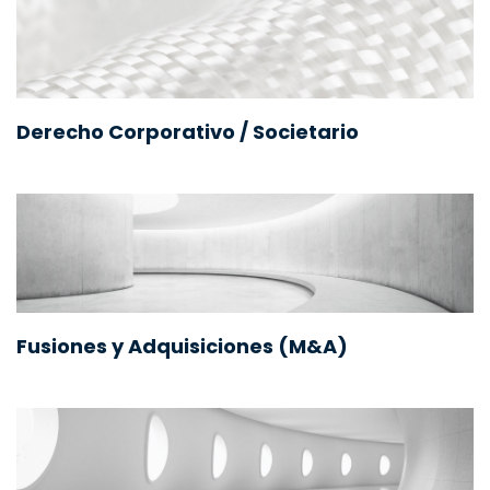
Derecho Corporativo / Societario
Fusiones y Adquisiciones (M&A)