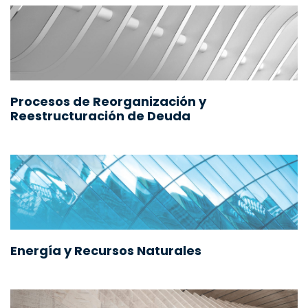
Procesos de Reorganización y
Reestructuración de Deuda
Energía y Recursos Naturales