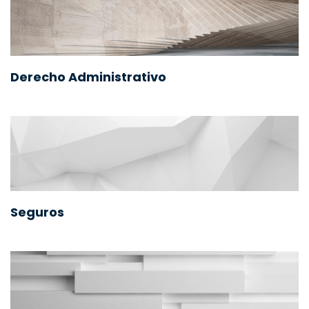
Derecho Administrativo
Seguros