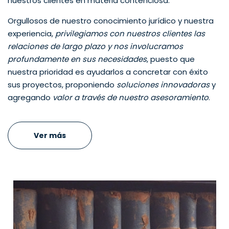
nuestros clientes en materia contenciosa.
Orgullosos de nuestro conocimiento jurídico y nuestra
experiencia,
privilegiamos con nuestros clientes las
relaciones de largo plazo y nos involucramos
profundamente en sus necesidades
, puesto que
nuestra prioridad es ayudarlos a concretar con éxito
sus proyectos, proponiendo
soluciones innovadoras
y
agregando
valor a través de nuestro asesoramiento
.
Ver más