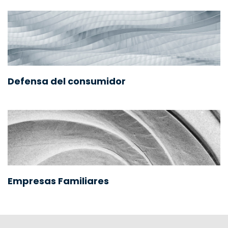
Defensa del consumidor
Empresas Familiares