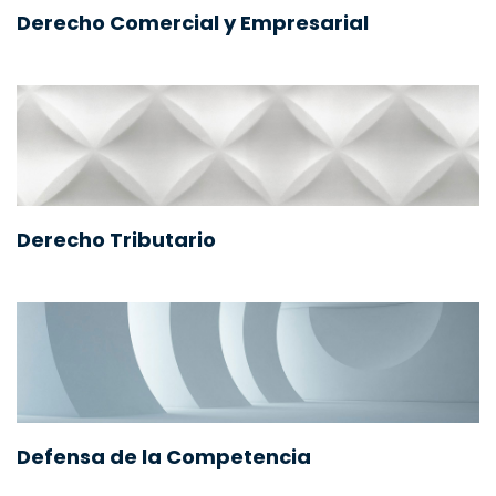
Derecho Comercial y Empresarial
Derecho Tributario
Defensa de la Competencia